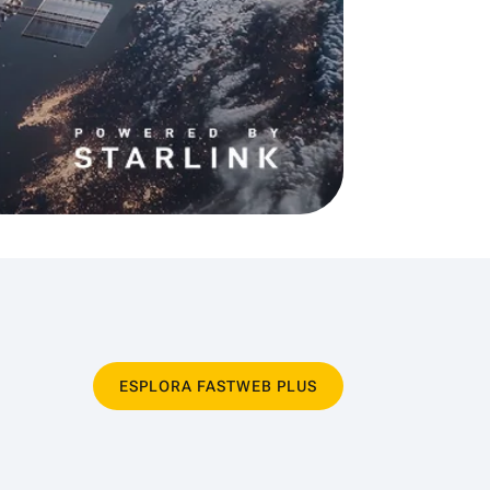
ESPLORA FASTWEB PLUS