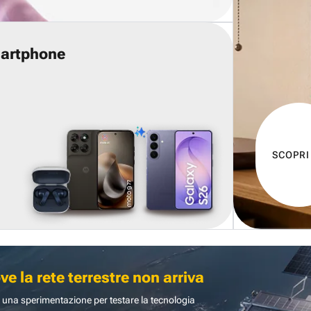
martphone
SCOPRI
 la rete terrestre non arriva
 una sperimentazione per testare la tecnologia