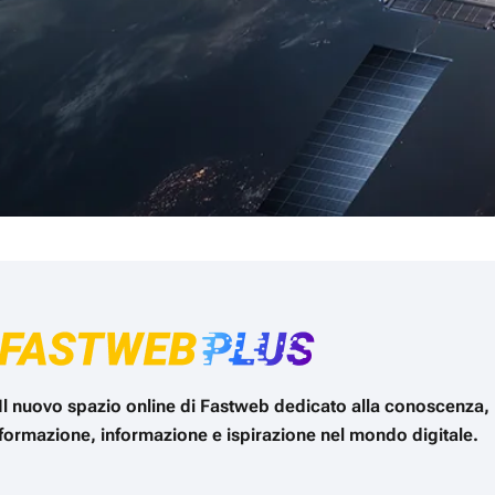
Il nuovo spazio online di Fastweb dedicato alla conoscenza,
formazione, informazione e ispirazione nel mondo digitale.