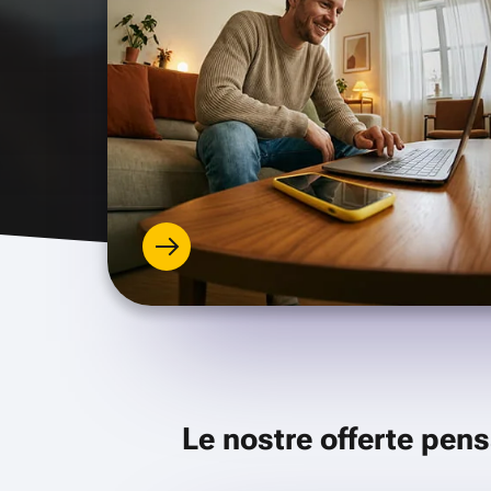
Le nostre offerte pens