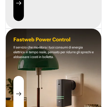
Fastweb Power Control
Il servizio che monitora i tuoi consumi di energia
elettrica in tempo reale, pensato per ridurre gli sprechi e
abbassare i costi in bolletta.