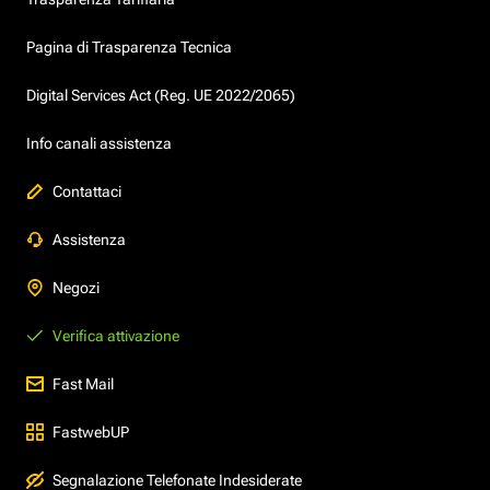
Pagina di Trasparenza Tecnica
Digital Services Act (Reg. UE 2022/2065)
Info canali assistenza
Contattaci
Assistenza
Negozi
Verifica attivazione
Fast Mail
FastwebUP
Segnalazione Telefonate Indesiderate