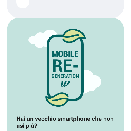
Hai un vecchio smartphone che non
usi più?