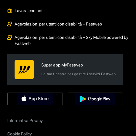
Lavora con noi
Agevolazioni per utenti con disabilità – Fastweb
Agevolazioni per utenti con disabilità – Sky Mobile powered by
Fastweb
Super app MyFastweb
La tua finestra per gestire i servizi Fastweb
Informativa Privacy
Cookie Policy