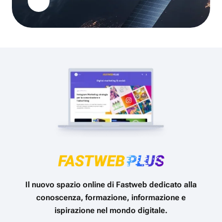
Il nuovo spazio online di Fastweb dedicato alla
conoscenza, formazione, informazione e
ispirazione nel mondo digitale.