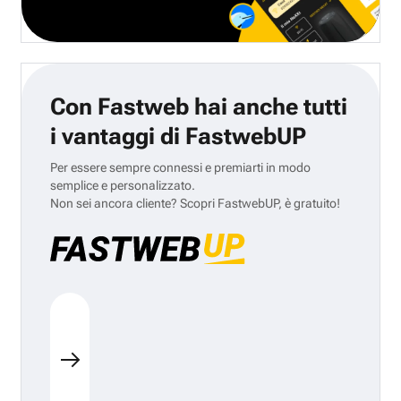
Con Fastweb hai anche tutti
i vantaggi di FastwebUP
Per essere sempre connessi e premiarti in modo
semplice e personalizzato.
Non sei ancora cliente? Scopri FastwebUP, è gratuito!