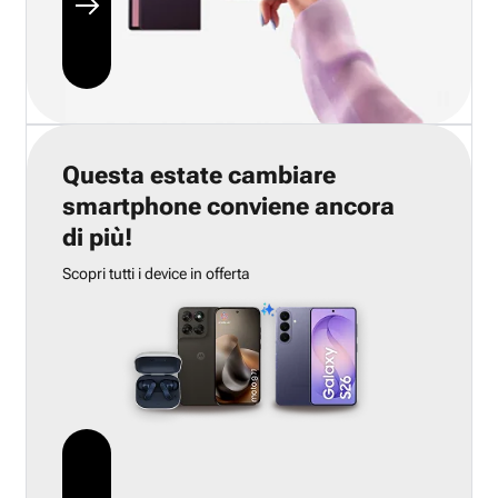
Questa estate cambiare
smartphone conviene ancora
di più!
Scopri tutti i device in offerta