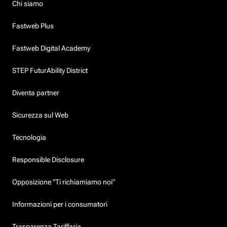
Chi siamo
Fastweb Plus
Fastweb Digital Academy
STEP FuturAbility District
Diventa partner
Sicurezza sul Web
Tecnologia
Responsible Disclosure
Opposizione "Ti richiamiamo noi"
Informazioni per i consumatori
Trasparenza Tariffaria