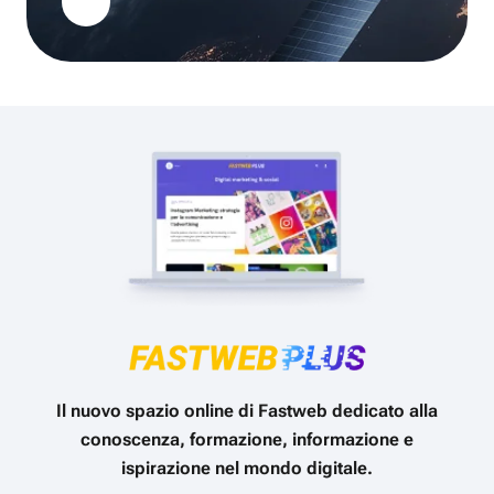
Il nuovo spazio online di Fastweb dedicato alla
conoscenza, formazione, informazione e
ispirazione nel mondo digitale.