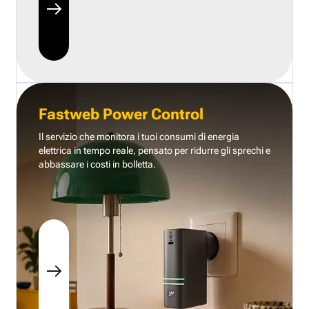
Fastweb Power Control
Il servizio che monitora i tuoi consumi di energia
elettrica in tempo reale, pensato per ridurre gli sprechi e
abbassare i costi in bolletta.