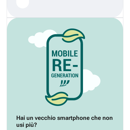
Hai un vecchio smartphone che non
usi più?