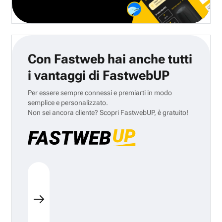
Con Fastweb hai anche tutti
i vantaggi di FastwebUP
Per essere sempre connessi e premiarti in modo
semplice e personalizzato.
Non sei ancora cliente? Scopri FastwebUP, è gratuito!