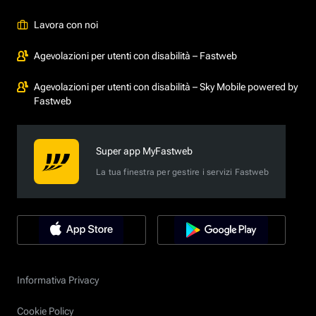
Lavora con noi
Agevolazioni per utenti con disabilità – Fastweb
Agevolazioni per utenti con disabilità – Sky Mobile powered by
Fastweb
Super app MyFastweb
La tua finestra per gestire i servizi Fastweb
Informativa Privacy
Cookie Policy