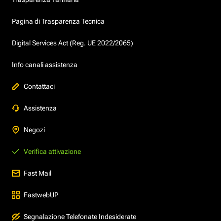
Pagina di Trasparenza Tecnica
Digital Services Act (Reg. UE 2022/2065)
Info canali assistenza
Contattaci
Assistenza
Negozi
Verifica attivazione
Fast Mail
FastwebUP
Segnalazione Telefonate Indesiderate