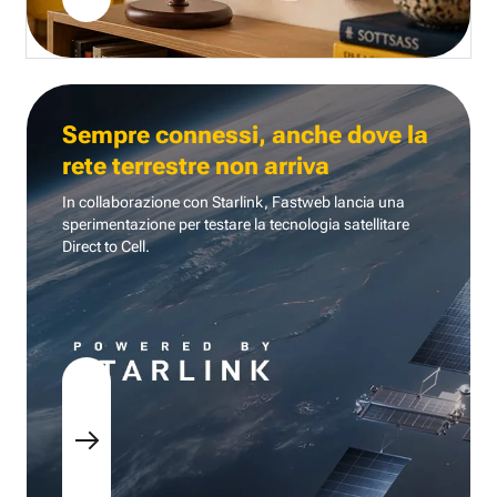
Sempre connessi, anche dove la
rete terrestre non arriva
In collaborazione con Starlink, Fastweb lancia una
sperimentazione per testare la tecnologia
satellitare
Direct to Cell.