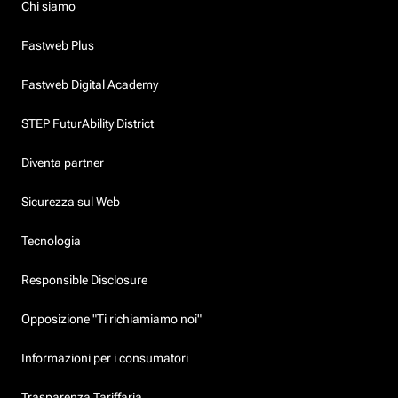
Chi siamo
Fastweb Plus
Fastweb Digital Academy
STEP FuturAbility District
Diventa partner
Sicurezza sul Web
Tecnologia
Responsible Disclosure
Opposizione "Ti richiamiamo noi"
Informazioni per i consumatori
Trasparenza Tariffaria