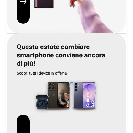
Questa estate cambiare
smartphone conviene ancora
di più!
Scopri tutti i device in offerta