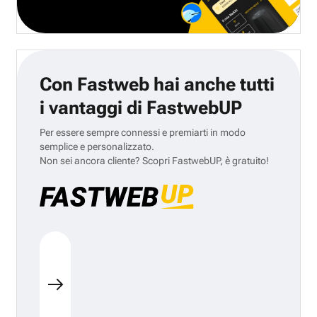
Con Fastweb hai anche tutti
i vantaggi di FastwebUP
Per essere sempre connessi e premiarti in modo
semplice e personalizzato.
Non sei ancora cliente? Scopri FastwebUP, è gratuito!