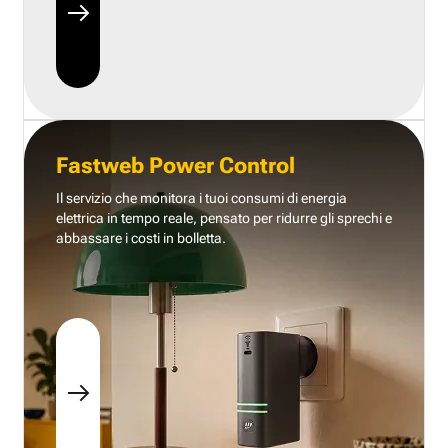
Fastweb Power Control
Il servizio che monitora i tuoi consumi di energia
elettrica in tempo reale, pensato per ridurre gli sprechi e
abbassare i costi in bolletta.