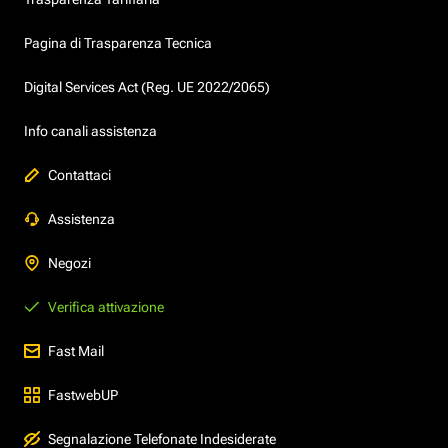
Pagina di Trasparenza Tecnica
Digital Services Act (Reg. UE 2022/2065)
Info canali assistenza
Contattaci
Assistenza
Negozi
Verifica attivazione
Fast Mail
FastwebUP
Segnalazione Telefonate Indesiderate