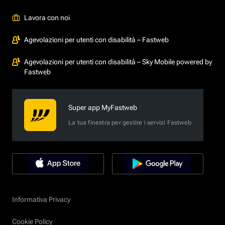
Lavora con noi
Agevolazioni per utenti con disabilità – Fastweb
Agevolazioni per utenti con disabilità – Sky Mobile powered by
Fastweb
Super app MyFastweb
La tua finestra per gestire i servizi Fastweb
Informativa Privacy
Cookie Policy