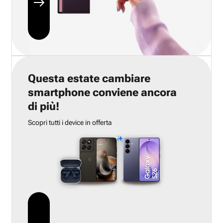
Questa estate cambiare
smartphone conviene ancora
di più!
Scopri tutti i device in offerta