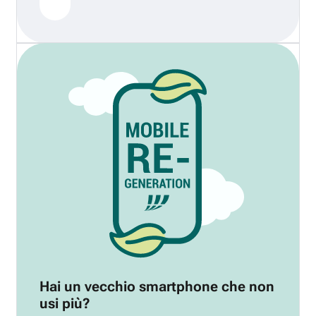
Hai un vecchio smartphone che non
usi più?