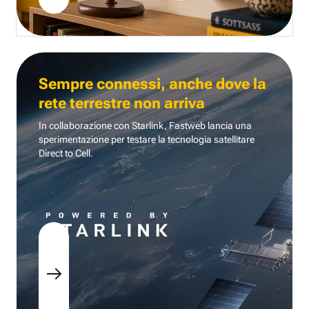
Sempre connessi, anche dove la
rete terrestre non arriva
In collaborazione con Starlink, Fastweb lancia una
sperimentazione per testare la tecnologia
satellitare
Direct to Cell.