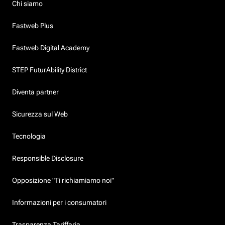
Chi siamo
Fastweb Plus
Fastweb Digital Academy
STEP FuturAbility District
Diventa partner
Sicurezza sul Web
Tecnologia
Responsible Disclosure
Opposizione "Ti richiamiamo noi"
Informazioni per i consumatori
Trasparenza Tariffaria