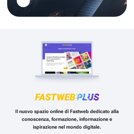
Il nuovo spazio online di Fastweb dedicato alla
conoscenza, formazione, informazione e
ispirazione nel mondo digitale.