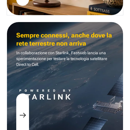
Sempre connessi, anche dove la
rete terrestre non arriva
In collaborazione con Starlink, Fastweb lancia una
sperimentazione per testare la tecnologia
satellitare
Direct to Cell.