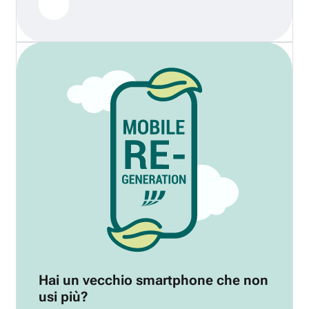
Hai un vecchio smartphone che non
usi più?