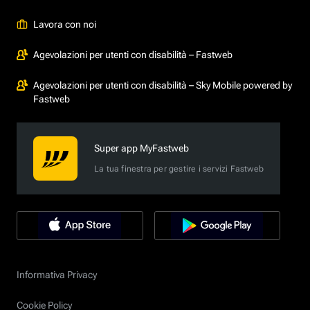
Lavora con noi
Agevolazioni per utenti con disabilità – Fastweb
Agevolazioni per utenti con disabilità – Sky Mobile powered by
Fastweb
Super app MyFastweb
La tua finestra per gestire i servizi Fastweb
Informativa Privacy
Cookie Policy