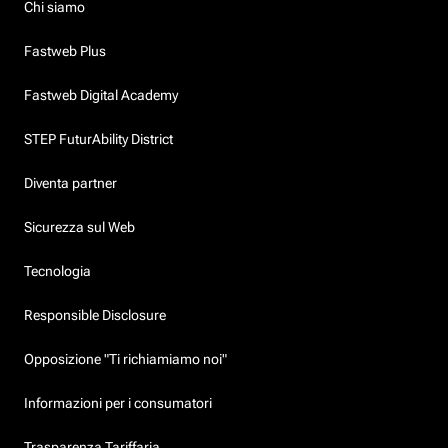
Chi siamo
Fastweb Plus
Fastweb Digital Academy
STEP FuturAbility District
Diventa partner
Sicurezza sul Web
Tecnologia
Responsible Disclosure
Opposizione "Ti richiamiamo noi"
Informazioni per i consumatori
Trasparenza Tariffaria