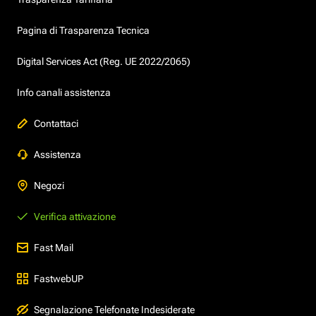
Pagina di Trasparenza Tecnica
Digital Services Act (Reg. UE 2022/2065)
Info canali assistenza
Contattaci
Assistenza
Negozi
Verifica attivazione
Fast Mail
FastwebUP
Segnalazione Telefonate Indesiderate