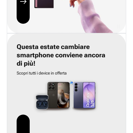
Questa estate cambiare
smartphone conviene ancora
di più!
Scopri tutti i device in offerta