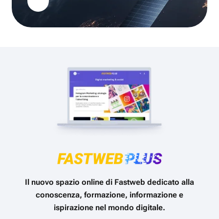
Il nuovo spazio online di Fastweb dedicato alla
conoscenza, formazione, informazione e
ispirazione nel mondo digitale.