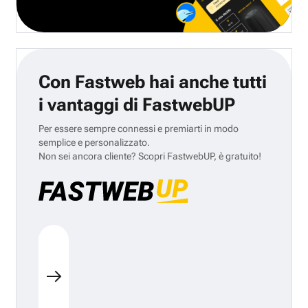
Con Fastweb hai anche tutti
i vantaggi di FastwebUP
Per essere sempre connessi e premiarti in modo
semplice e personalizzato.
Non sei ancora cliente? Scopri FastwebUP, è gratuito!