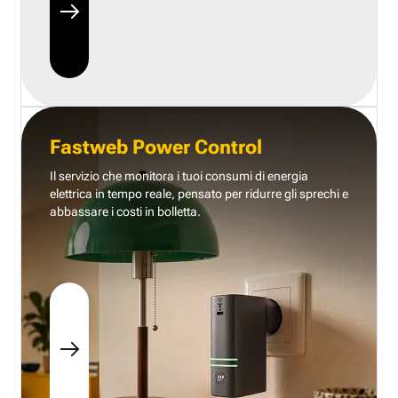
Fastweb Power Control
Il servizio che monitora i tuoi consumi di energia
elettrica in tempo reale, pensato per ridurre gli sprechi e
abbassare i costi in bolletta.