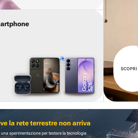
martphone
SCOPRI
 la rete terrestre non arriva
 una sperimentazione per testare la tecnologia