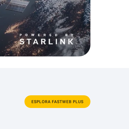
ESPLORA FASTWEB PLUS