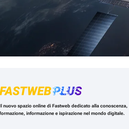
Il nuovo spazio online di Fastweb dedicato alla conoscenza,
formazione, informazione e ispirazione nel mondo digitale.