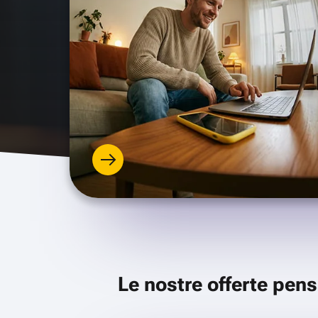
Le nostre offerte pens