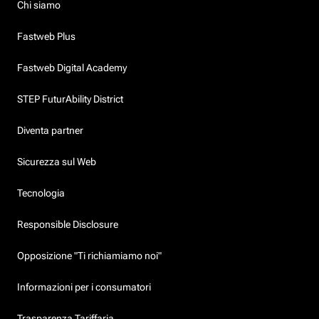
Chi siamo
Fastweb Plus
Fastweb Digital Academy
STEP FuturAbility District
Diventa partner
Sicurezza sul Web
Tecnologia
Responsible Disclosure
Opposizione "Ti richiamiamo noi"
Informazioni per i consumatori
Trasparenza Tariffaria