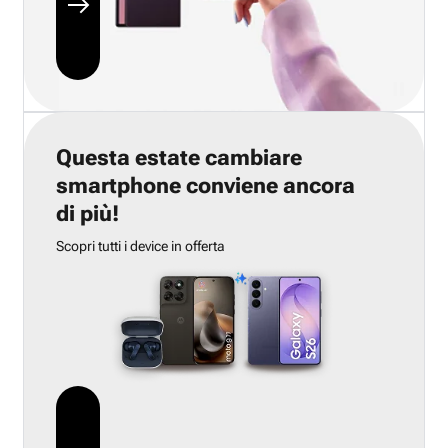
Questa estate cambiare
smartphone conviene ancora
di più!
Scopri tutti i device in offerta