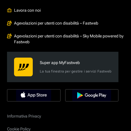
Lavora con noi
Agevolazioni per utenti con disabilità – Fastweb
Agevolazioni per utenti con disabilità – Sky Mobile powered by
Fastweb
Super app MyFastweb
La tua finestra per gestire i servizi Fastweb
Informativa Privacy
Cookie Policy