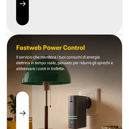
Fastweb Power Control
Il servizio che monitora i tuoi consumi di energia
elettrica in tempo reale, pensato per ridurre gli sprechi e
abbassare i costi in bolletta.