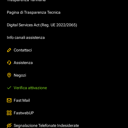
Pagina di Trasparenza Tecnica
Digital Services Act (Reg. UE 2022/2065)
Info canali assistenza
Contattaci
Assistenza
Negozi
Verifica attivazione
Fast Mail
FastwebUP
Segnalazione Telefonate Indesiderate