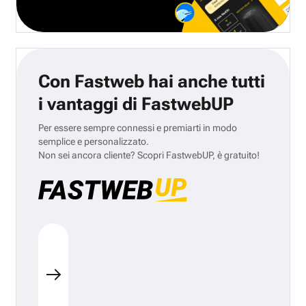
Con Fastweb hai anche tutti
i vantaggi di FastwebUP
Per essere sempre connessi e premiarti in modo
semplice e personalizzato.
Non sei ancora cliente? Scopri FastwebUP, è gratuito!