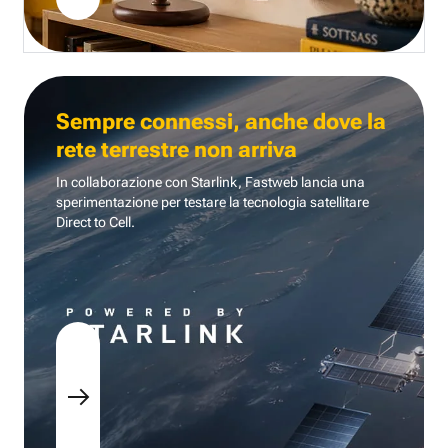
Sempre connessi, anche dove la
rete terrestre non arriva
In collaborazione con Starlink, Fastweb lancia una
sperimentazione per testare la tecnologia
satellitare
Direct to Cell.