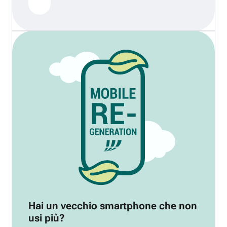
Hai un vecchio smartphone che non
usi più?