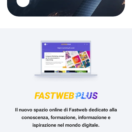
Il nuovo spazio online di Fastweb dedicato alla
conoscenza, formazione, informazione e
ispirazione nel mondo digitale.