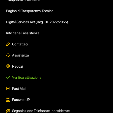
Pagina di Trasparenza Tecnica
Digital Services Act (Reg. UE 2022/2065)
Info canali assistenza
Contattaci
Assistenza
Negozi
Verifica attivazione
Fast Mail
FastwebUP
Segnalazione Telefonate Indesiderate