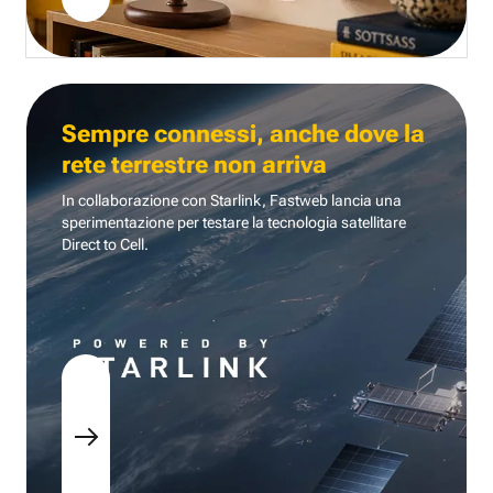
Sempre connessi, anche dove la
rete terrestre non arriva
In collaborazione con Starlink, Fastweb lancia una
sperimentazione per testare la tecnologia
satellitare
Direct to Cell.