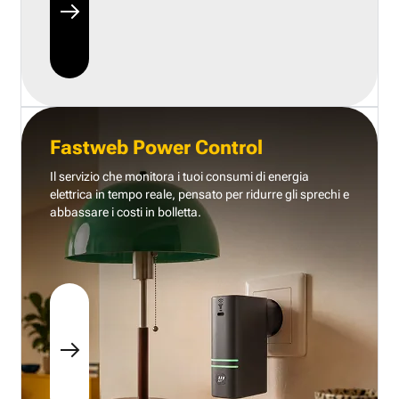
Fastweb Power Control
Il servizio che monitora i tuoi consumi di energia
elettrica in tempo reale, pensato per ridurre gli sprechi e
abbassare i costi in bolletta.