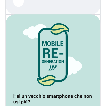
Hai un vecchio smartphone che non
usi più?