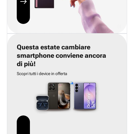
Questa estate cambiare
smartphone conviene ancora
di più!
Scopri tutti i device in offerta