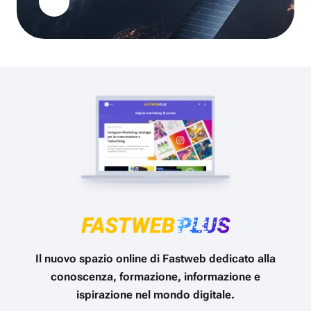
Il nuovo spazio online di Fastweb dedicato alla
conoscenza, formazione, informazione e
ispirazione nel mondo digitale.