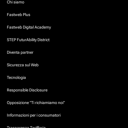
Chi siamo
Fastweb Plus
Fastweb Digital Academy
STEP FuturAbility District
Diventa partner
Sicurezza sul Web
Tecnologia
Responsible Disclosure
Opposizione "Ti richiamiamo noi"
Informazioni per i consumatori
Trasparenza Tariffaria