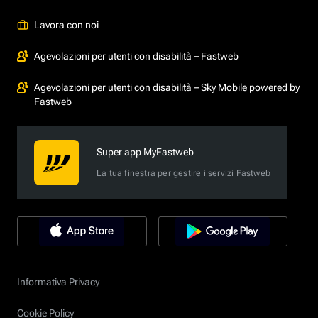
Lavora con noi
Agevolazioni per utenti con disabilità – Fastweb
Agevolazioni per utenti con disabilità – Sky Mobile powered by
Fastweb
Super app MyFastweb
La tua finestra per gestire i servizi Fastweb
Informativa Privacy
Cookie Policy