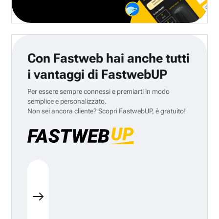
Con Fastweb hai anche tutti
i vantaggi di FastwebUP
Per essere sempre connessi e premiarti in modo
semplice e personalizzato.
Non sei ancora cliente? Scopri FastwebUP, è gratuito!