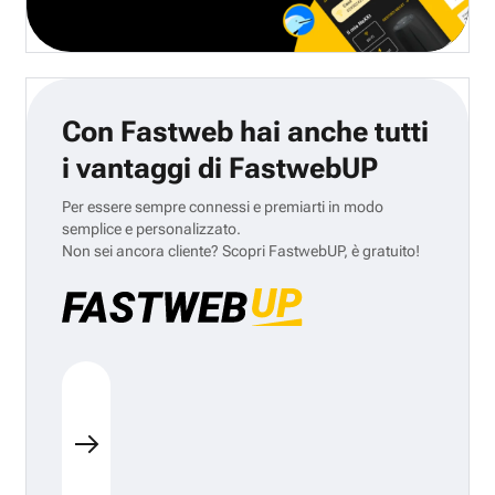
Con Fastweb hai anche tutti
i vantaggi di FastwebUP
Per essere sempre connessi e premiarti in modo
semplice e personalizzato.
Non sei ancora cliente? Scopri FastwebUP, è gratuito!