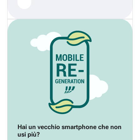
Hai un vecchio smartphone che non
usi più?