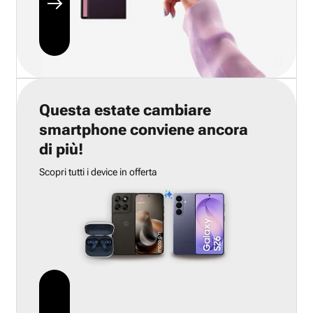
Questa estate cambiare
smartphone conviene ancora
di più!
Scopri tutti i device in offerta