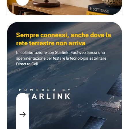
Sempre connessi, anche dove la
rete terrestre non arriva
In collaborazione con Starlink, Fastweb lancia una
sperimentazione per testare la tecnologia
satellitare
Direct to Cell.