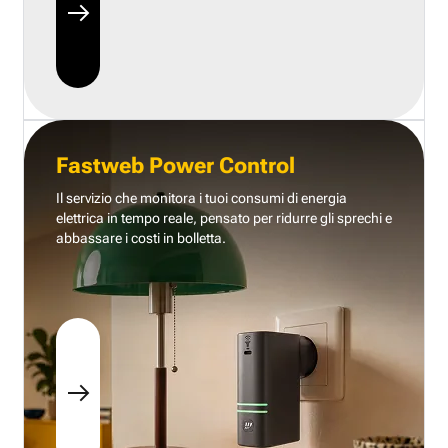
Fastweb Power Control
Il servizio che monitora i tuoi consumi di energia
elettrica in tempo reale, pensato per ridurre gli sprechi e
abbassare i costi in bolletta.