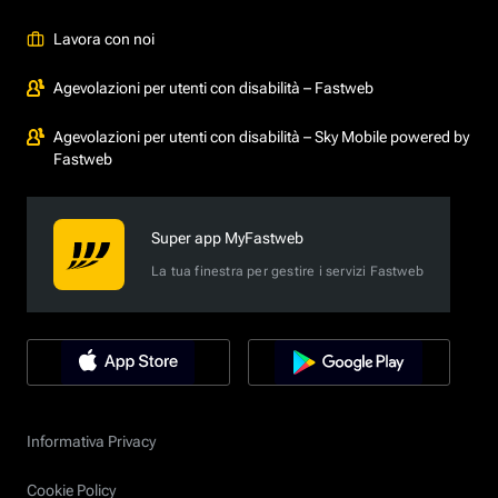
Lavora con noi
Agevolazioni per utenti con disabilità – Fastweb
Agevolazioni per utenti con disabilità – Sky Mobile powered by
Fastweb
Super app MyFastweb
La tua finestra per gestire i servizi Fastweb
Informativa Privacy
Cookie Policy