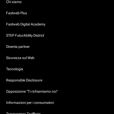
Chi siamo
Fastweb Plus
Fastweb Digital Academy
STEP FuturAbility District
Diventa partner
Sicurezza sul Web
Tecnologia
Responsible Disclosure
Opposizione "Ti richiamiamo noi"
Informazioni per i consumatori
Trasparenza Tariffaria