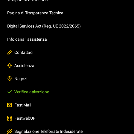
Pagina di Trasparenza Tecnica
Digital Services Act (Reg. UE 2022/2065)
Info canali assistenza
Contattaci
Assistenza
Negozi
Verifica attivazione
Fast Mail
FastwebUP
Segnalazione Telefonate Indesiderate