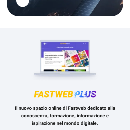
Il nuovo spazio online di Fastweb dedicato alla
conoscenza, formazione, informazione e
ispirazione nel mondo digitale.