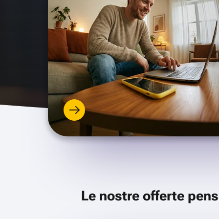
Le nostre offerte pens