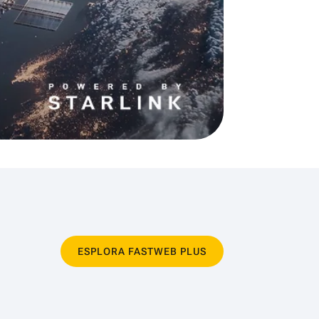
ESPLORA FASTWEB PLUS