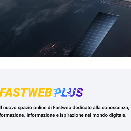
Il nuovo spazio online di Fastweb dedicato alla conoscenza,
formazione, informazione e ispirazione nel mondo digitale.