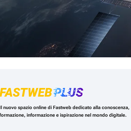
Il nuovo spazio online di Fastweb dedicato alla conoscenza,
formazione, informazione e ispirazione nel mondo digitale.