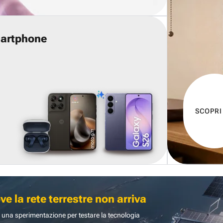
martphone
SCOPRI
 la rete terrestre non arriva
 una sperimentazione per testare la tecnologia