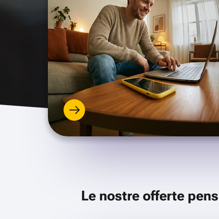
Le nostre offerte pens