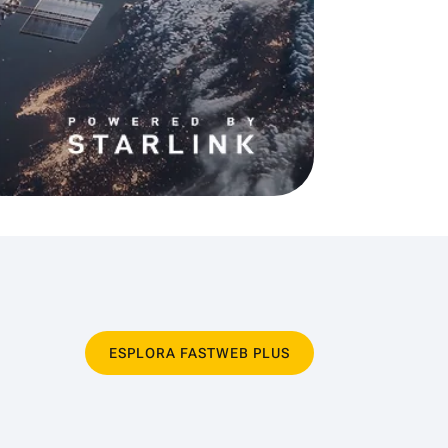
ESPLORA FASTWEB PLUS