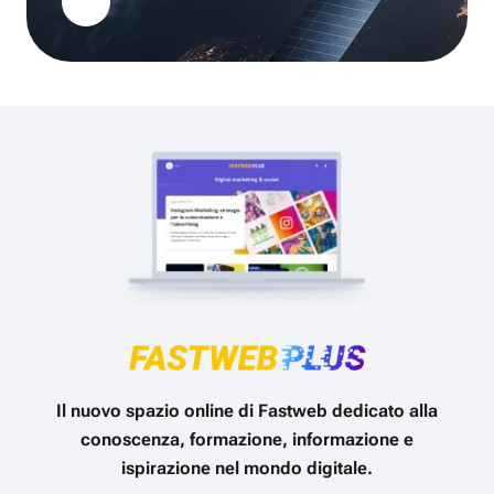
Il nuovo spazio online di Fastweb dedicato alla
conoscenza, formazione, informazione e
ispirazione nel mondo digitale.