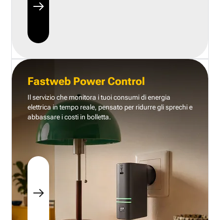
Fastweb Power Control
Il servizio che monitora i tuoi consumi di energia
elettrica in tempo reale, pensato per ridurre gli sprechi e
abbassare i costi in bolletta.