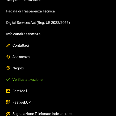
Pagina di Trasparenza Tecnica
Digital Services Act (Reg. UE 2022/2065)
Info canali assistenza
Contattaci
Assistenza
Negozi
Verifica attivazione
Fast Mail
FastwebUP
Segnalazione Telefonate Indesiderate