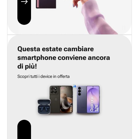
Questa estate cambiare
smartphone conviene ancora
di più!
Scopri tutti i device in offerta