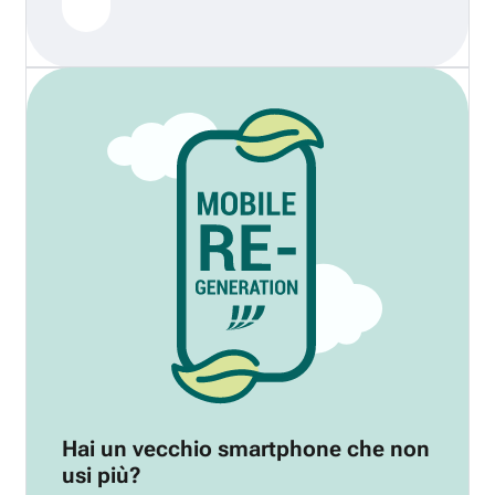
Hai un vecchio smartphone che non
usi più?