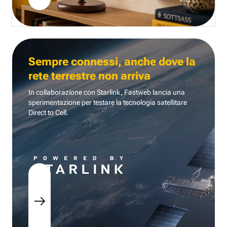
Sempre connessi, anche dove la
rete terrestre non arriva
In collaborazione con Starlink, Fastweb lancia una
sperimentazione per testare la tecnologia
satellitare
Direct to Cell.