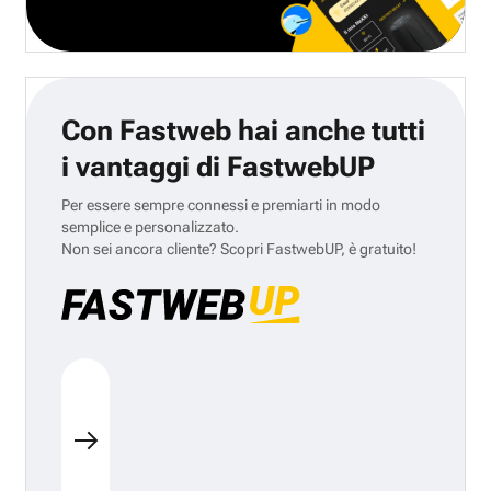
Con Fastweb hai anche tutti
i vantaggi di FastwebUP
Per essere sempre connessi e premiarti in modo
semplice e personalizzato.
Non sei ancora cliente? Scopri FastwebUP, è gratuito!