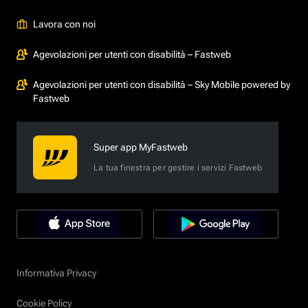
Lavora con noi
Agevolazioni per utenti con disabilità – Fastweb
Agevolazioni per utenti con disabilità – Sky Mobile powered by
Fastweb
Super app MyFastweb
La tua finestra per gestire i servizi Fastweb
Informativa Privacy
Cookie Policy