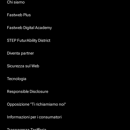
Chi siamo
Fastweb Plus
Fastweb Digital Academy
STEP FuturAbility District
Diventa partner
Sicurezza sul Web
Tecnologia
Responsible Disclosure
Opposizione "Ti richiamiamo noi"
Informazioni per i consumatori
Trasparenza Tariffaria