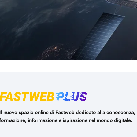
Il nuovo spazio online di Fastweb dedicato alla conoscenza,
formazione, informazione e ispirazione nel mondo digitale.