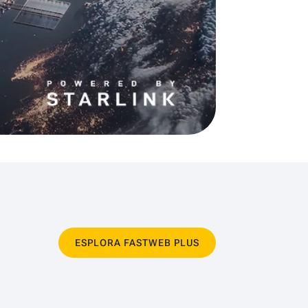
ESPLORA FASTWEB PLUS