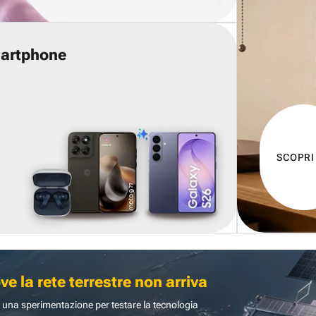
martphone
SCOPRI
 la rete terrestre non arriva
 una sperimentazione per testare la tecnologia