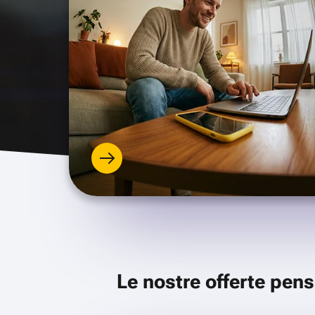
Le nostre offerte pens