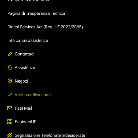
Pagina di Trasparenza Tecnica
Digital Services Act (Reg. UE 2022/2065)
Info canali assistenza
Contattaci
Assistenza
Negozi
Verifica attivazione
Fast Mail
FastwebUP
Segnalazione Telefonate Indesiderate