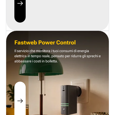
Fastweb Power Control
Il servizio che monitora i tuoi consumi di energia
elettrica in tempo reale, pensato per ridurre gli sprechi e
abbassare i costi in bolletta.