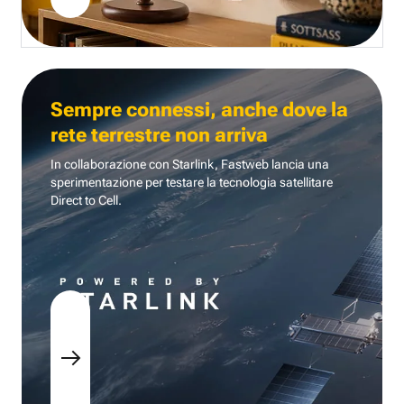
Sempre connessi, anche dove la
rete terrestre non arriva
In collaborazione con Starlink, Fastweb lancia una
sperimentazione per testare la tecnologia
satellitare
Direct to Cell.