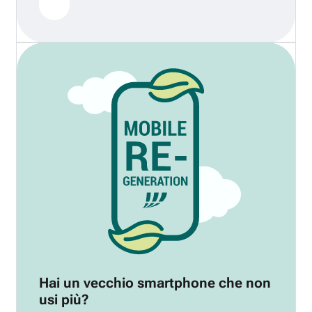
Hai un vecchio smartphone che non
usi più?