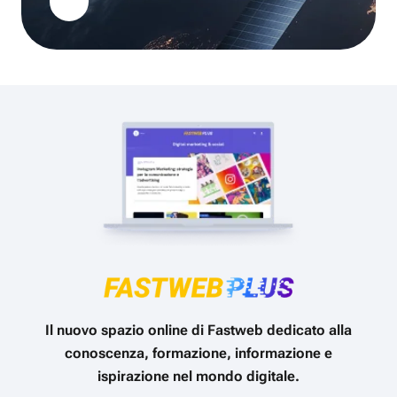
Il nuovo spazio online di Fastweb dedicato alla
conoscenza, formazione, informazione e
ispirazione nel mondo digitale.