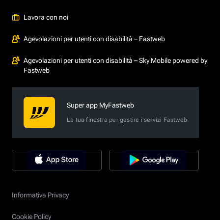
Lavora con noi
Agevolazioni per utenti con disabilità – Fastweb
Agevolazioni per utenti con disabilità – Sky Mobile powered by
Fastweb
Super app MyFastweb
La tua finestra per gestire i servizi Fastweb
Informativa Privacy
Cookie Policy