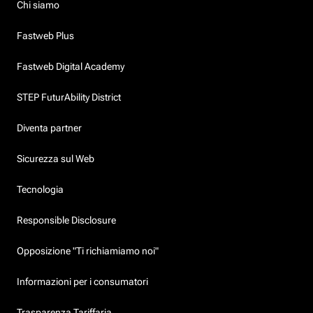
Chi siamo
Fastweb Plus
Fastweb Digital Academy
STEP FuturAbility District
Diventa partner
Sicurezza sul Web
Tecnologia
Responsible Disclosure
Opposizione "Ti richiamiamo noi"
Informazioni per i consumatori
Trasparenza Tariffaria