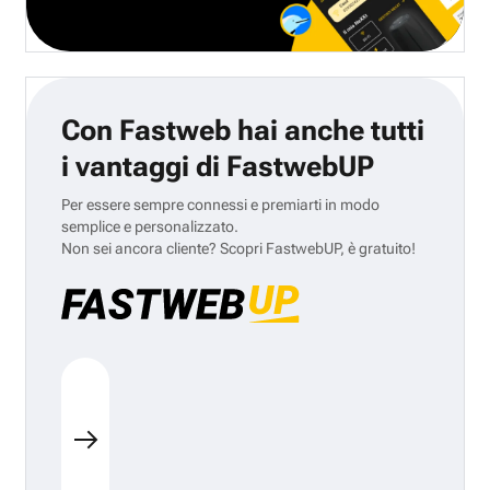
Con Fastweb hai anche tutti
i vantaggi di FastwebUP
Per essere sempre connessi e premiarti in modo
semplice e personalizzato.
Non sei ancora cliente? Scopri FastwebUP, è gratuito!