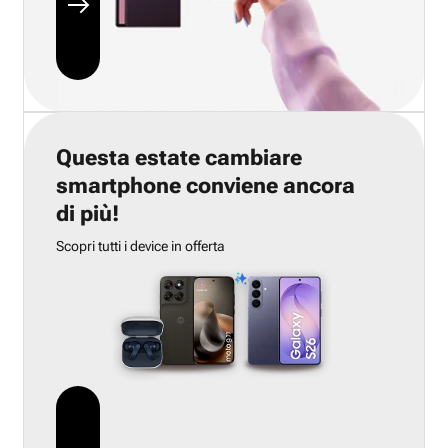
Questa estate cambiare
smartphone conviene ancora
di più!
Scopri tutti i device in offerta