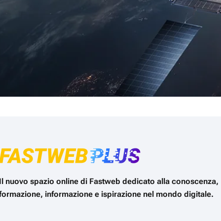
Il nuovo spazio online di Fastweb dedicato alla conoscenza,
formazione, informazione e ispirazione nel mondo digitale.