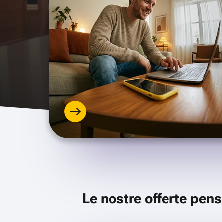
Le nostre offerte pens