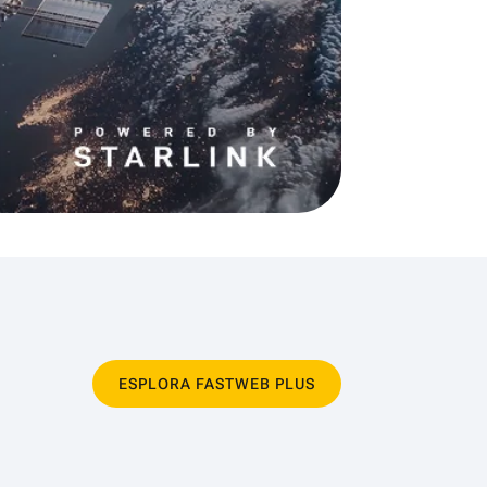
ESPLORA FASTWEB PLUS