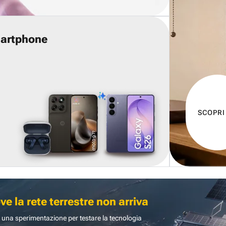
martphone
SCOPRI
 la rete terrestre non arriva
 una sperimentazione per testare la tecnologia