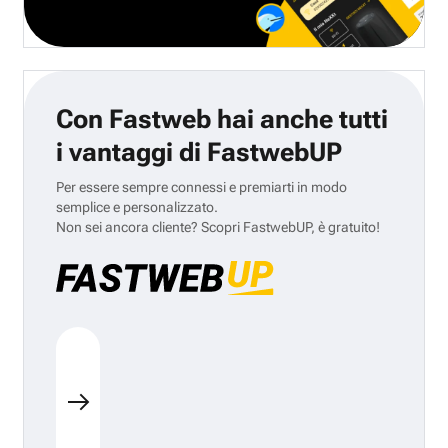
Con Fastweb hai anche tutti
i vantaggi di FastwebUP
Per essere sempre connessi e premiarti in modo
semplice e personalizzato.
Non sei ancora cliente? Scopri FastwebUP, è gratuito!