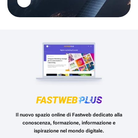
Il nuovo spazio online di Fastweb dedicato alla
conoscenza, formazione, informazione e
ispirazione nel mondo digitale.