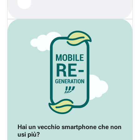
Hai un vecchio smartphone che non
usi più?