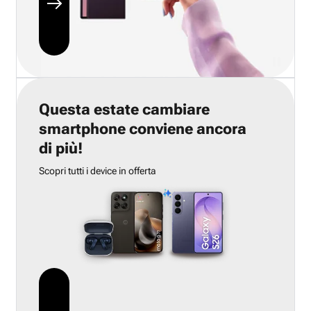
Questa estate cambiare
smartphone conviene ancora
di più!
Scopri tutti i device in offerta