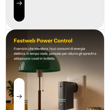
Fastweb Power Control
Il servizio che monitora i tuoi consumi di energia
elettrica in tempo reale, pensato per ridurre gli sprechi e
abbassare i costi in bolletta.