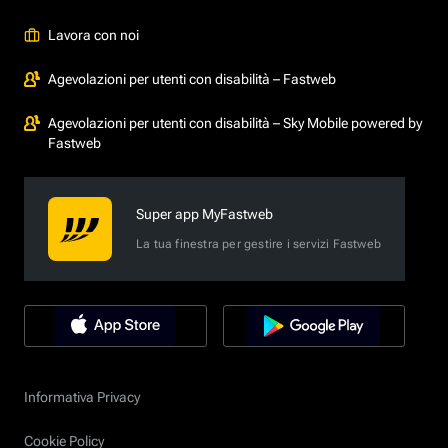
Lavora con noi
Agevolazioni per utenti con disabilità – Fastweb
Agevolazioni per utenti con disabilità – Sky Mobile powered by
Fastweb
Super app MyFastweb
La tua finestra per gestire i servizi Fastweb
Informativa Privacy
Cookie Policy