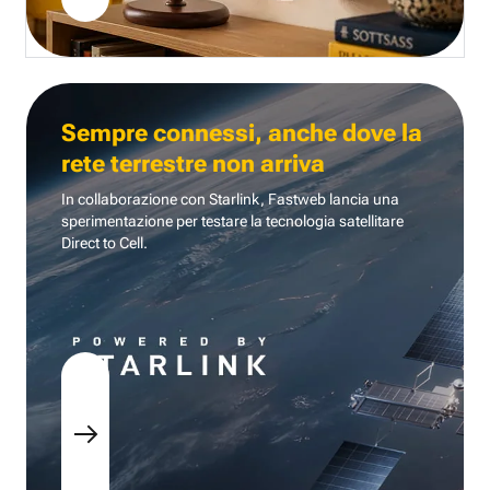
Sempre connessi, anche dove la
rete terrestre non arriva
In collaborazione con Starlink, Fastweb lancia una
sperimentazione per testare la tecnologia
satellitare
Direct to Cell.