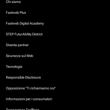
Chi siamo
Fastweb Plus
Fastweb Digital Academy
STEP FuturAbility District
Diventa partner
Sicurezza sul Web
Tecnologia
Responsible Disclosure
Opposizione "Ti richiamiamo noi"
Informazioni per i consumatori
Trasparenza Tariffaria