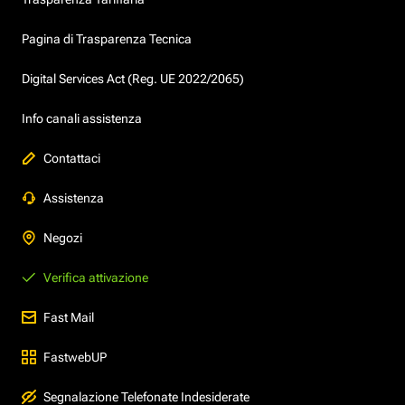
Pagina di Trasparenza Tecnica
Digital Services Act (Reg. UE 2022/2065)
Info canali assistenza
Contattaci
Assistenza
Negozi
Verifica attivazione
Fast Mail
FastwebUP
Segnalazione Telefonate Indesiderate