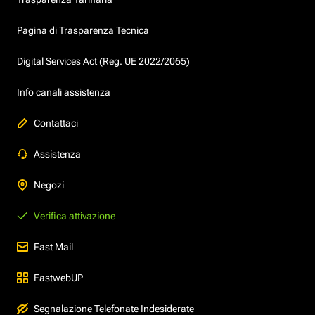
Pagina di Trasparenza Tecnica
Digital Services Act (Reg. UE 2022/2065)
Info canali assistenza
Contattaci
Assistenza
Negozi
Verifica attivazione
Fast Mail
FastwebUP
Segnalazione Telefonate Indesiderate