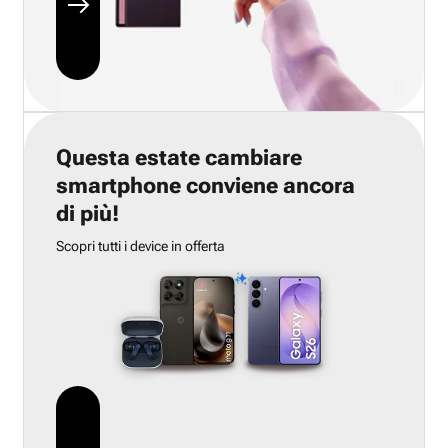
Questa estate cambiare
smartphone conviene ancora
di più!
Scopri tutti i device in offerta