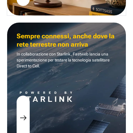
Sempre connessi, anche dove la
rete terrestre non arriva
In collaborazione con Starlink, Fastweb lancia una
sperimentazione per testare la tecnologia
satellitare
Direct to Cell.