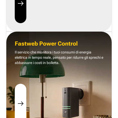
Fastweb Power Control
Il servizio che monitora i tuoi consumi di energia
elettrica in tempo reale, pensato per ridurre gli sprechi e
abbassare i costi in bolletta.