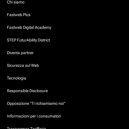
Chi siamo
Fastweb Plus
Fastweb Digital Academy
STEP FuturAbility District
Diventa partner
Sicurezza sul Web
Tecnologia
Responsible Disclosure
Opposizione "Ti richiamiamo noi"
Informazioni per i consumatori
Trasparenza Tariffaria