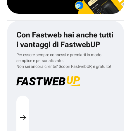
Con Fastweb hai anche tutti
i vantaggi di FastwebUP
Per essere sempre connessi e premiarti in modo
semplice e personalizzato.
Non sei ancora cliente? Scopri FastwebUP, è gratuito!