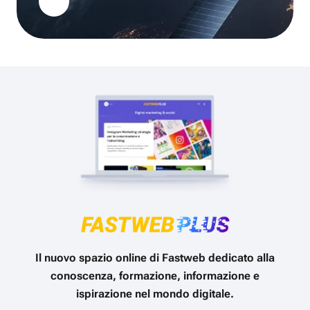
Il nuovo spazio online di Fastweb dedicato alla
conoscenza, formazione, informazione e
ispirazione nel mondo digitale.