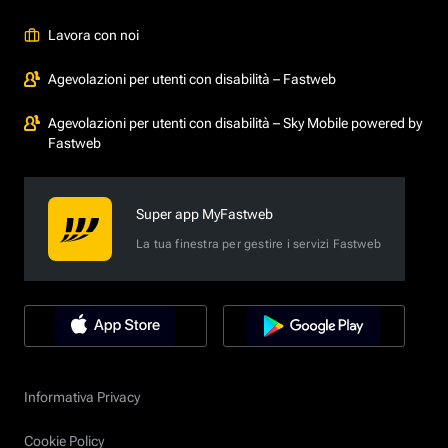
Lavora con noi
Agevolazioni per utenti con disabilità – Fastweb
Agevolazioni per utenti con disabilità – Sky Mobile powered by
Fastweb
Super app MyFastweb
La tua finestra per gestire i servizi Fastweb
Informativa Privacy
Cookie Policy