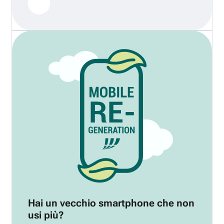
Hai un vecchio smartphone che non
usi più?