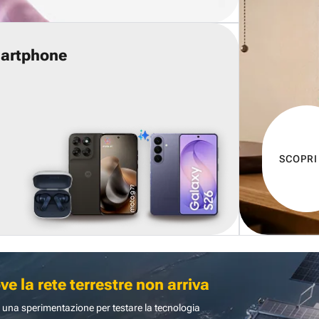
martphone
SCOPRI
 la rete terrestre non arriva
 una sperimentazione per testare la tecnologia