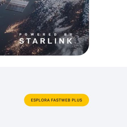
ESPLORA FASTWEB PLUS