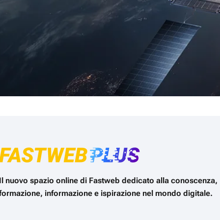
Il nuovo spazio online di Fastweb dedicato alla conoscenza,
formazione, informazione e ispirazione nel mondo digitale.