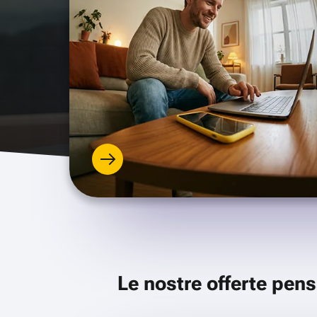
Le nostre offerte pens