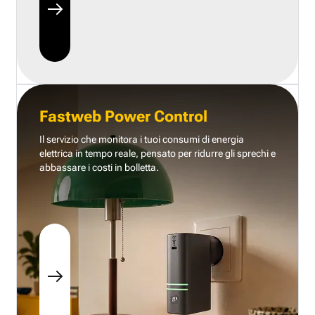
Fastweb Power Control
Il servizio che monitora i tuoi consumi di energia
elettrica in tempo reale, pensato per ridurre gli sprechi e
abbassare i costi in bolletta.