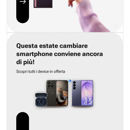
Questa estate cambiare
smartphone conviene ancora
di più!
Scopri tutti i device in offerta