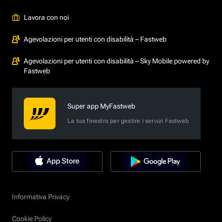
Lavora con noi
Agevolazioni per utenti con disabilità – Fastweb
Agevolazioni per utenti con disabilità – Sky Mobile powered by
Fastweb
Super app MyFastweb
La tua finestra per gestire i servizi Fastweb
Informativa Privacy
Cookie Policy