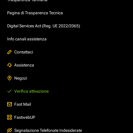
Pagina di Trasparenza Tecnica
Digital Services Act (Reg. UE 2022/2065)
Info canali assistenza
Contattaci
Assistenza
Negozi
Verifica attivazione
Fast Mail
FastwebUP
Segnalazione Telefonate Indesiderate