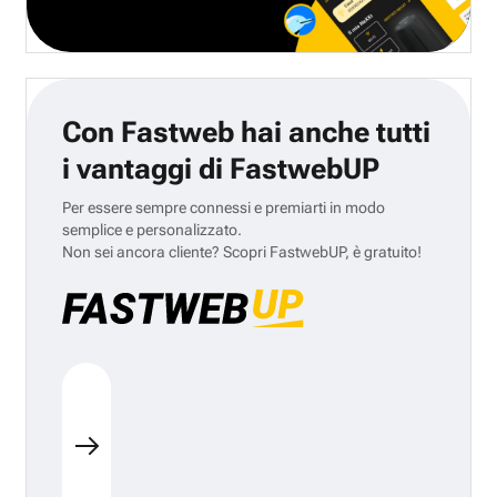
Con Fastweb hai anche tutti
i vantaggi di FastwebUP
Per essere sempre connessi e premiarti in modo
semplice e personalizzato.
Non sei ancora cliente? Scopri FastwebUP, è gratuito!