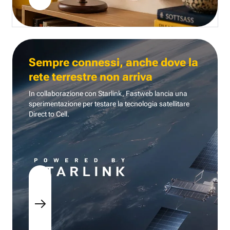
Sempre connessi, anche dove la
rete terrestre non arriva
In collaborazione con Starlink, Fastweb lancia una
sperimentazione per testare la tecnologia
satellitare
Direct to Cell.