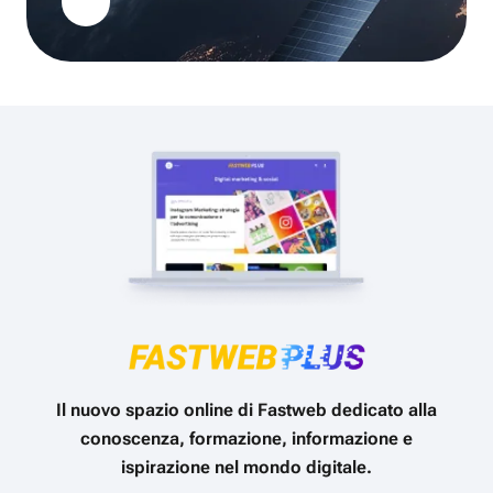
Il nuovo spazio online di Fastweb dedicato alla
conoscenza, formazione, informazione e
ispirazione nel mondo digitale.