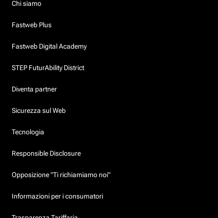
Chi siamo
Fastweb Plus
Fastweb Digital Academy
STEP FuturAbility District
Diventa partner
Sicurezza sul Web
Tecnologia
Responsible Disclosure
Opposizione "Ti richiamiamo noi"
Informazioni per i consumatori
Trasparenza Tariffaria