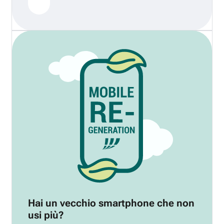
Hai un vecchio smartphone che non
usi più?