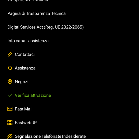
Pagina di Trasparenza Tecnica
Digital Services Act (Reg. UE 2022/2065)
Info canali assistenza
Contattaci
Assistenza
Negozi
Verifica attivazione
Fast Mail
FastwebUP
Segnalazione Telefonate Indesiderate