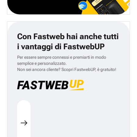
Con Fastweb hai anche tutti
i vantaggi di FastwebUP
Per essere sempre connessi e premiarti in modo
semplice e personalizzato.
Non sei ancora cliente? Scopri FastwebUP, è gratuito!