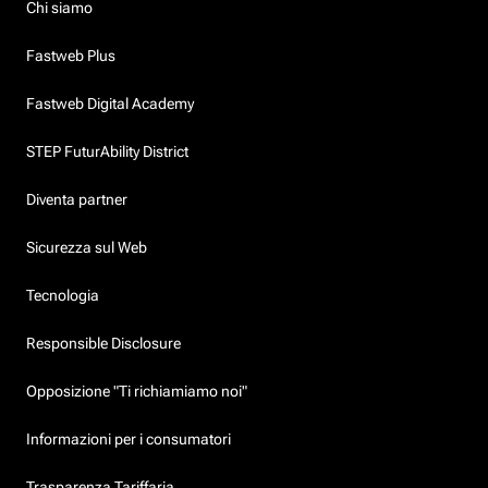
Chi siamo
Fastweb Plus
Fastweb Digital Academy
STEP FuturAbility District
Diventa partner
Sicurezza sul Web
Tecnologia
Responsible Disclosure
Opposizione "Ti richiamiamo noi"
Informazioni per i consumatori
Trasparenza Tariffaria