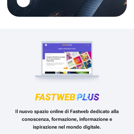
Il nuovo spazio online di Fastweb dedicato alla
conoscenza, formazione, informazione e
ispirazione nel mondo digitale.