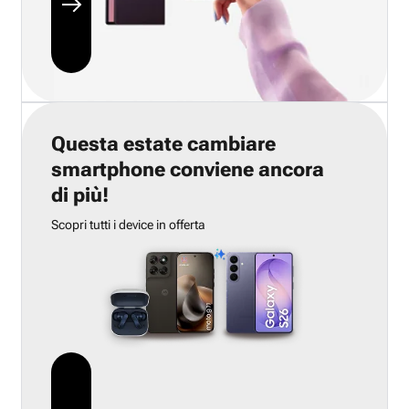
Questa estate cambiare
smartphone conviene ancora
di più!
Scopri tutti i device in offerta