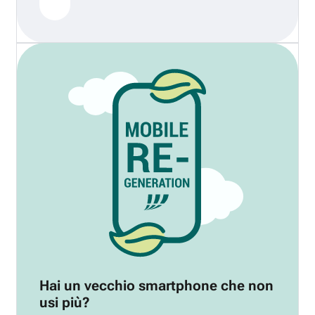
Hai un vecchio smartphone che non
usi più?