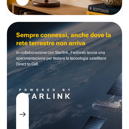
Sempre connessi, anche dove la
rete terrestre non arriva
In collaborazione con Starlink, Fastweb lancia una
sperimentazione per testare la tecnologia
satellitare
Direct to Cell.