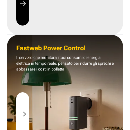
Fastweb Power Control
Il servizio che monitora i tuoi consumi di energia
elettrica in tempo reale, pensato per ridurre gli sprechi e
abbassare i costi in bolletta.