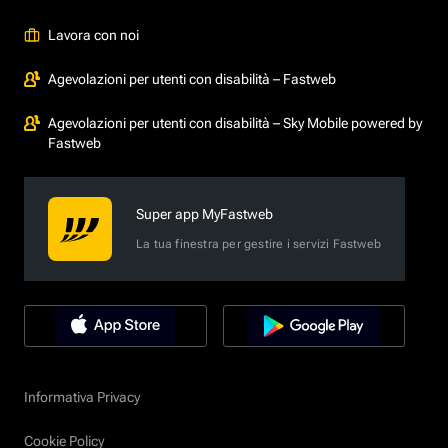
Lavora con noi
Agevolazioni per utenti con disabilità – Fastweb
Agevolazioni per utenti con disabilità – Sky Mobile powered by
Fastweb
Super app MyFastweb
La tua finestra per gestire i servizi Fastweb
Informativa Privacy
Cookie Policy