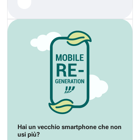
Hai un vecchio smartphone che non
usi più?