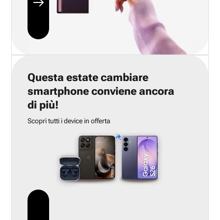
Questa estate cambiare
smartphone conviene ancora
di più!
Scopri tutti i device in offerta