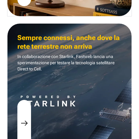
Sempre connessi, anche dove la
rete terrestre non arriva
In collaborazione con Starlink, Fastweb lancia una
sperimentazione per testare la tecnologia
satellitare
Direct to Cell.