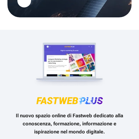
Il nuovo spazio online di Fastweb dedicato alla
conoscenza, formazione, informazione e
ispirazione nel mondo digitale.