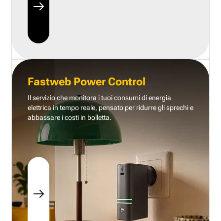
Fastweb Power Control
Il servizio che monitora i tuoi consumi di energia
elettrica in tempo reale, pensato per ridurre gli sprechi e
abbassare i costi in bolletta.