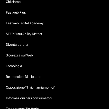
Chi siamo
Fastweb Plus
Fastweb Digital Academy
STEP FuturAbility District
Diventa partner
Sicurezza sul Web
Tecnologia
Responsible Disclosure
Opposizione "Ti richiamiamo noi"
Informazioni per i consumatori
Trasparenza Tariffaria