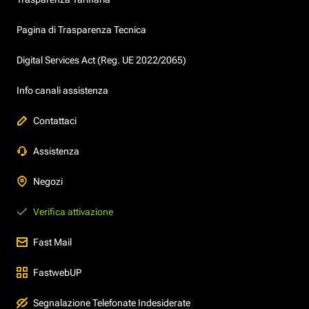
Pagina di Trasparenza Tecnica
Digital Services Act (Reg. UE 2022/2065)
Info canali assistenza
Contattaci
Assistenza
Negozi
Verifica attivazione
Fast Mail
FastwebUP
Segnalazione Telefonate Indesiderate