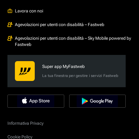
Lavora con noi
Agevolazioni per utenti con disabilità – Fastweb
Agevolazioni per utenti con disabilità – Sky Mobile powered by
Fastweb
Super app MyFastweb
La tua finestra per gestire i servizi Fastweb
Informativa Privacy
Cookie Policy