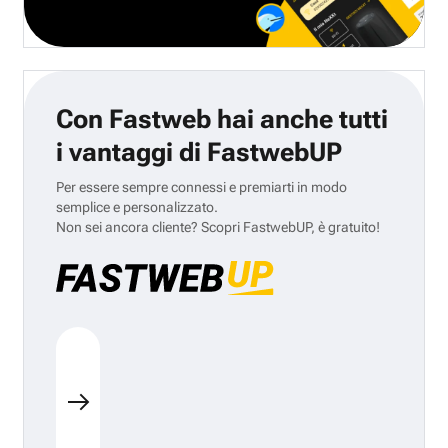
Con Fastweb hai anche tutti
i vantaggi di FastwebUP
Per essere sempre connessi e premiarti in modo
semplice e personalizzato.
Non sei ancora cliente? Scopri FastwebUP, è gratuito!