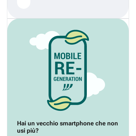
Hai un vecchio smartphone che non
usi più?