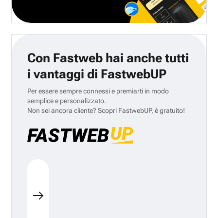
Con Fastweb hai anche tutti
i vantaggi di FastwebUP
Per essere sempre connessi e premiarti in modo
semplice e personalizzato.
Non sei ancora cliente? Scopri FastwebUP, è gratuito!