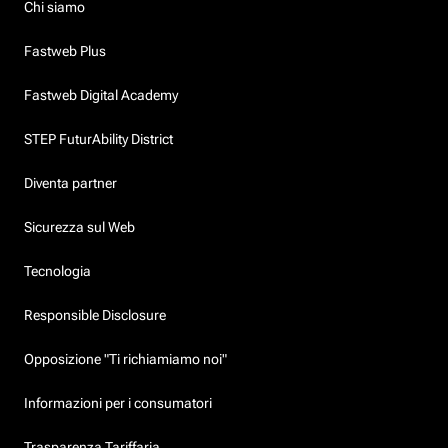
Chi siamo
Fastweb Plus
Fastweb Digital Academy
STEP FuturAbility District
Diventa partner
Sicurezza sul Web
Tecnologia
Responsible Disclosure
Opposizione "Ti richiamiamo noi"
Informazioni per i consumatori
Trasparenza Tariffaria