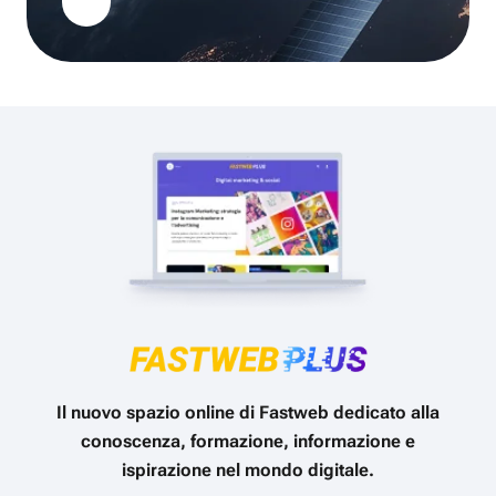
Il nuovo spazio online di Fastweb dedicato alla
conoscenza, formazione, informazione e
ispirazione nel mondo digitale.