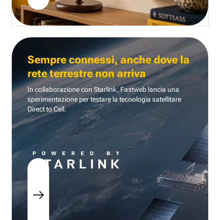
Sempre connessi, anche dove la
rete terrestre non arriva
In collaborazione con Starlink, Fastweb lancia una
sperimentazione per testare la tecnologia
satellitare
Direct to Cell.