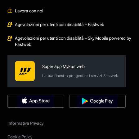
Lavora con noi
Agevolazioni per utenti con disabilità – Fastweb
Agevolazioni per utenti con disabilità – Sky Mobile powered by
Fastweb
Super app MyFastweb
La tua finestra per gestire i servizi Fastweb
Informativa Privacy
Cookie Policy