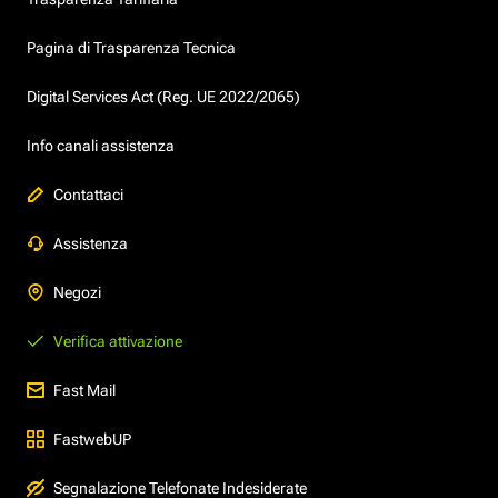
Pagina di Trasparenza Tecnica
Digital Services Act (Reg. UE 2022/2065)
Info canali assistenza
Contattaci
Assistenza
Negozi
Verifica attivazione
Fast Mail
FastwebUP
Segnalazione Telefonate Indesiderate