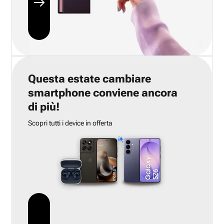
Questa estate cambiare
smartphone conviene ancora
di più!
Scopri tutti i device in offerta