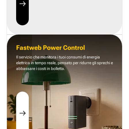
Fastweb Power Control
Il servizio che monitora i tuoi consumi di energia
elettrica in tempo reale, pensato per ridurre gli sprechi e
abbassare i costi in bolletta.