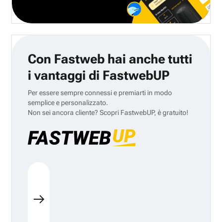
Con Fastweb hai anche tutti
i vantaggi di FastwebUP
Per essere sempre connessi e premiarti in modo
semplice e personalizzato.
Non sei ancora cliente? Scopri FastwebUP, è gratuito!