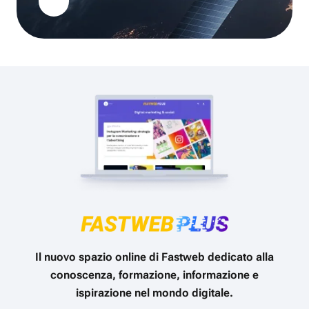
Il nuovo spazio online di Fastweb dedicato alla
conoscenza, formazione, informazione e
ispirazione nel mondo digitale.