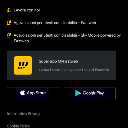
Lavora con noi
Agevolazioni per utenti con disabilità – Fastweb
Agevolazioni per utenti con disabilità – Sky Mobile powered by
Fastweb
Super app MyFastweb
La tua finestra per gestire i servizi Fastweb
Informativa Privacy
Cookie Policy