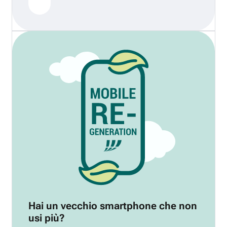
Hai un vecchio smartphone che non
usi più?