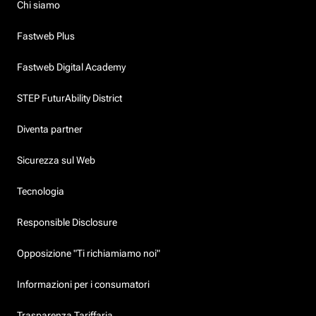
Chi siamo
Fastweb Plus
Fastweb Digital Academy
STEP FuturAbility District
Diventa partner
Sicurezza sul Web
Tecnologia
Responsible Disclosure
Opposizione "Ti richiamiamo noi"
Informazioni per i consumatori
Trasparenza Tariffaria