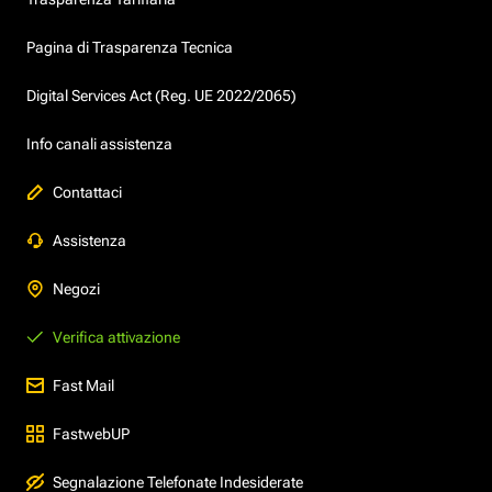
Pagina di Trasparenza Tecnica
Digital Services Act (Reg. UE 2022/2065)
Info canali assistenza
Contattaci
Assistenza
Negozi
Verifica attivazione
Fast Mail
FastwebUP
Segnalazione Telefonate Indesiderate