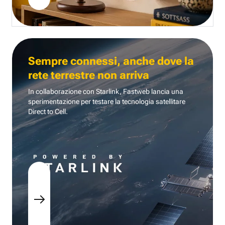
Sempre connessi, anche dove la
rete terrestre non arriva
In collaborazione con Starlink, Fastweb lancia una
sperimentazione per testare la tecnologia
satellitare
Direct to Cell.