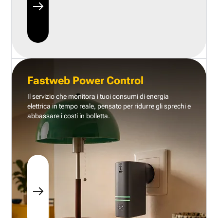
Fastweb Power Control
Il servizio che monitora i tuoi consumi di energia
elettrica in tempo reale, pensato per ridurre gli sprechi e
abbassare i costi in bolletta.