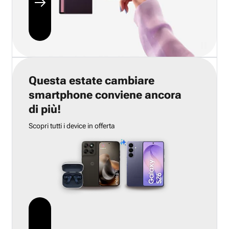
Questa estate cambiare
smartphone conviene ancora
di più!
Scopri tutti i device in offerta