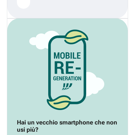
Hai un vecchio smartphone che non
usi più?