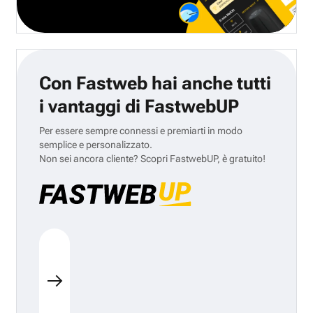
Con Fastweb hai anche tutti
i vantaggi di FastwebUP
Per essere sempre connessi e premiarti in modo
semplice e personalizzato.
Non sei ancora cliente? Scopri FastwebUP, è gratuito!