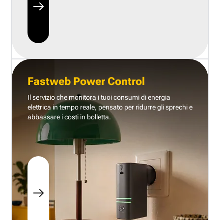
Fastweb Power Control
Il servizio che monitora i tuoi consumi di energia
elettrica in tempo reale, pensato per ridurre gli sprechi e
abbassare i costi in bolletta.