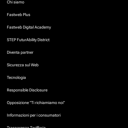
Chi siamo
Fastweb Plus
Fastweb Digital Academy
STEP FuturAbility District
Diventa partner
Sicurezza sul Web
Tecnologia
Responsible Disclosure
Opposizione "Ti richiamiamo noi"
Informazioni per i consumatori
Trasparenza Tariffaria