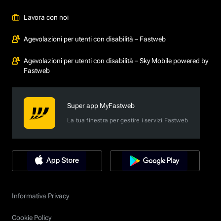
Lavora con noi
Agevolazioni per utenti con disabilità – Fastweb
Agevolazioni per utenti con disabilità – Sky Mobile powered by
Fastweb
Super app MyFastweb
La tua finestra per gestire i servizi Fastweb
Informativa Privacy
Cookie Policy