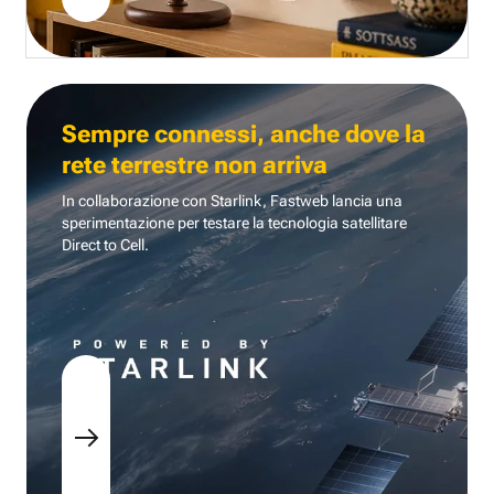
Sempre connessi, anche dove la
rete terrestre non arriva
In collaborazione con Starlink, Fastweb lancia una
sperimentazione per testare la tecnologia
satellitare
Direct to Cell.