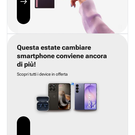
Questa estate cambiare
smartphone conviene ancora
di più!
Scopri tutti i device in offerta