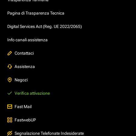
Pagina di Trasparenza Tecnica
Digital Services Act (Reg. UE 2022/2065)
Info canali assistenza
Contattaci
Assistenza
Negozi
Verifica attivazione
Fast Mail
FastwebUP
Segnalazione Telefonate Indesiderate