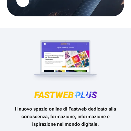
Il nuovo spazio online di Fastweb dedicato alla
conoscenza, formazione, informazione e
ispirazione nel mondo digitale.