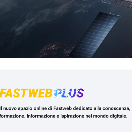
Il nuovo spazio online di Fastweb dedicato alla conoscenza,
formazione, informazione e ispirazione nel mondo digitale.