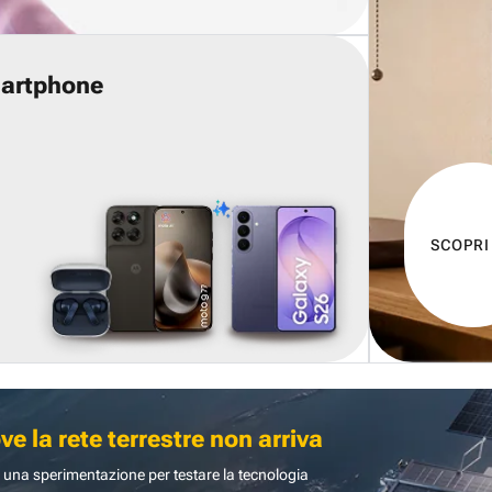
martphone
SCOPRI
 la rete terrestre non arriva
 una sperimentazione per testare la tecnologia