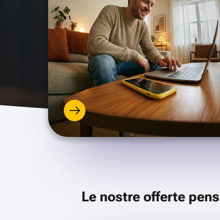
Le nostre offerte pens