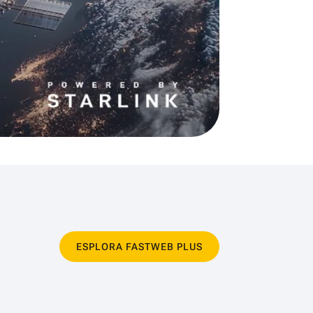
ESPLORA FASTWEB PLUS