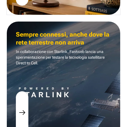
Sempre connessi, anche dove la
rete terrestre non arriva
In collaborazione con Starlink, Fastweb lancia una
sperimentazione per testare la tecnologia
satellitare
Direct to Cell.