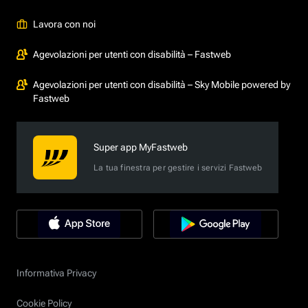
Lavora con noi
Agevolazioni per utenti con disabilità – Fastweb
Agevolazioni per utenti con disabilità – Sky Mobile powered by
Fastweb
Super app MyFastweb
La tua finestra per gestire i servizi Fastweb
Informativa Privacy
Cookie Policy