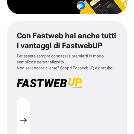
Con Fastweb hai anche tutti
i vantaggi di FastwebUP
Per essere sempre connessi e premiarti in modo
semplice e personalizzato.
Non sei ancora cliente? Scopri FastwebUP, è gratuito!