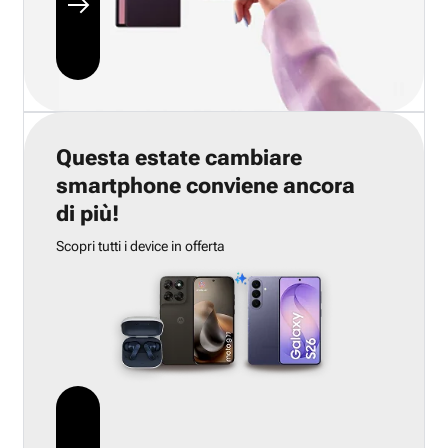
Questa estate cambiare
smartphone conviene ancora
di più!
Scopri tutti i device in offerta