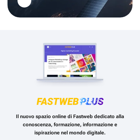
Il nuovo spazio online di Fastweb dedicato alla
conoscenza, formazione, informazione e
ispirazione nel mondo digitale.