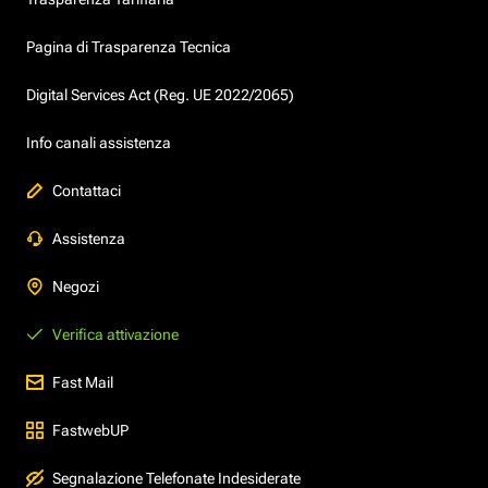
Pagina di Trasparenza Tecnica
Digital Services Act (Reg. UE 2022/2065)
Info canali assistenza
Contattaci
Assistenza
Negozi
Verifica attivazione
Fast Mail
FastwebUP
Segnalazione Telefonate Indesiderate