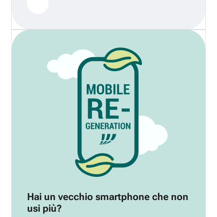
Hai un vecchio smartphone che non
usi più?