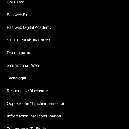
Chi siamo
Fastweb Plus
Fastweb Digital Academy
STEP FuturAbility District
Diventa partner
Sicurezza sul Web
Tecnologia
Responsible Disclosure
Opposizione "Ti richiamiamo noi"
Informazioni per i consumatori
Trasparenza Tariffaria