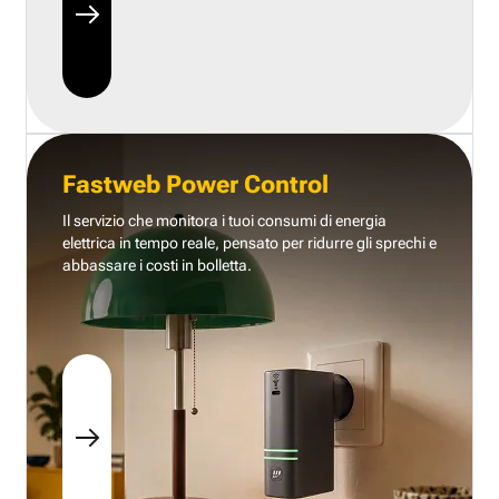
Fastweb Power Control
Il servizio che monitora i tuoi consumi di energia
elettrica in tempo reale, pensato per ridurre gli sprechi e
abbassare i costi in bolletta.