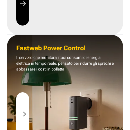
Fastweb Power Control
Il servizio che monitora i tuoi consumi di energia
elettrica in tempo reale, pensato per ridurre gli sprechi e
abbassare i costi in bolletta.