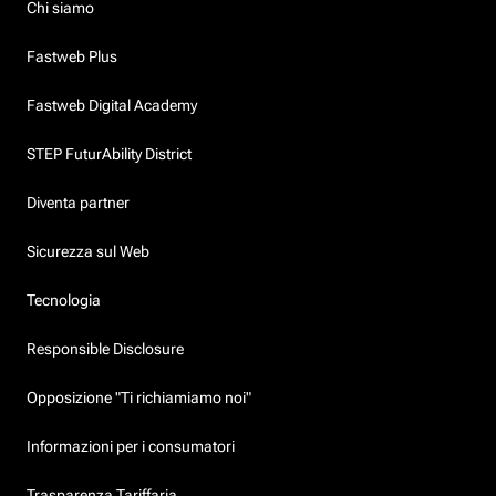
Chi siamo
Fastweb Plus
Fastweb Digital Academy
STEP FuturAbility District
Diventa partner
Sicurezza sul Web
Tecnologia
Responsible Disclosure
Opposizione "Ti richiamiamo noi"
Informazioni per i consumatori
Trasparenza Tariffaria