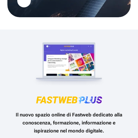
Il nuovo spazio online di Fastweb dedicato alla
conoscenza, formazione, informazione e
ispirazione nel mondo digitale.