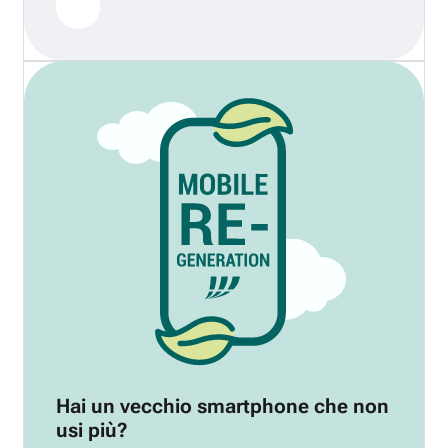
Hai un vecchio smartphone che non
usi più?