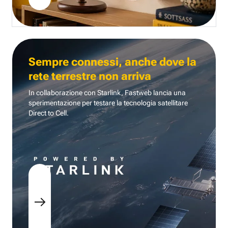
Sempre connessi, anche dove la
rete terrestre non arriva
In collaborazione con Starlink, Fastweb lancia una
sperimentazione per testare la tecnologia
satellitare
Direct to Cell.