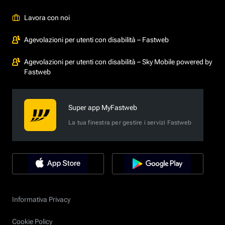
Lavora con noi
Agevolazioni per utenti con disabilità – Fastweb
Agevolazioni per utenti con disabilità – Sky Mobile powered by
Fastweb
Super app MyFastweb
La tua finestra per gestire i servizi Fastweb
Informativa Privacy
Cookie Policy