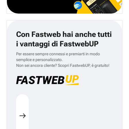
Con Fastweb hai anche tutti
i vantaggi di FastwebUP
Per essere sempre connessi e premiarti in modo
semplice e personalizzato.
Non sei ancora cliente? Scopri FastwebUP, è gratuito!