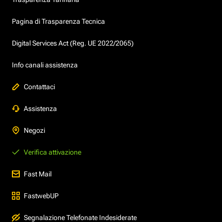
Pagina di Trasparenza Tecnica
Digital Services Act (Reg. UE 2022/2065)
Info canali assistenza
Contattaci
Assistenza
Negozi
Verifica attivazione
Fast Mail
FastwebUP
Segnalazione Telefonate Indesiderate