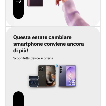
Questa estate cambiare
smartphone conviene ancora
di più!
Scopri tutti i device in offerta