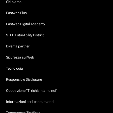
Chi siamo
Fastweb Plus
Fastweb Digital Academy
STEP FuturAbility District
Diventa partner
Sicurezza sul Web
Tecnologia
Responsible Disclosure
Opposizione "Ti richiamiamo noi"
Informazioni per i consumatori
Trasparenza Tariffaria