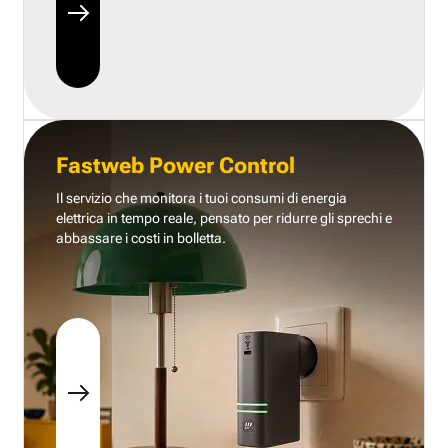
Fastweb Power Control
Il servizio che monitora i tuoi consumi di energia
elettrica in tempo reale, pensato per ridurre gli sprechi e
abbassare i costi in bolletta.