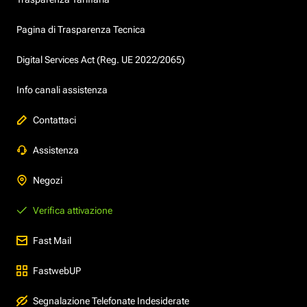
Pagina di Trasparenza Tecnica
Digital Services Act (Reg. UE 2022/2065)
Info canali assistenza
Contattaci
Assistenza
Negozi
Verifica attivazione
Fast Mail
FastwebUP
Segnalazione Telefonate Indesiderate