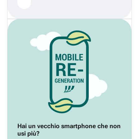
Hai un vecchio smartphone che non
usi più?