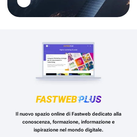
Il nuovo spazio online di Fastweb dedicato alla
conoscenza, formazione, informazione e
ispirazione nel mondo digitale.