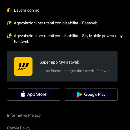
Lavora con noi
Agevolazioni per utenti con disabilità – Fastweb
Agevolazioni per utenti con disabilità – Sky Mobile powered by
Fastweb
Super app MyFastweb
La tua finestra per gestire i servizi Fastweb
Informativa Privacy
Cookie Policy