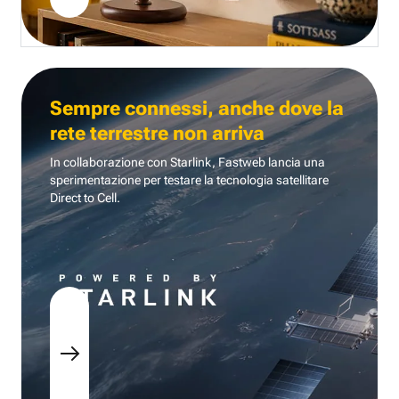
Sempre connessi, anche dove la
rete terrestre non arriva
In collaborazione con Starlink, Fastweb lancia una
sperimentazione per testare la tecnologia
satellitare
Direct to Cell.