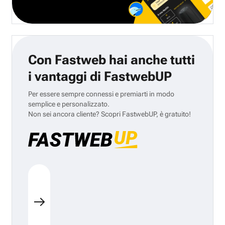
Con Fastweb hai anche tutti
i vantaggi di FastwebUP
Per essere sempre connessi e premiarti in modo
semplice e personalizzato.
Non sei ancora cliente? Scopri FastwebUP, è gratuito!