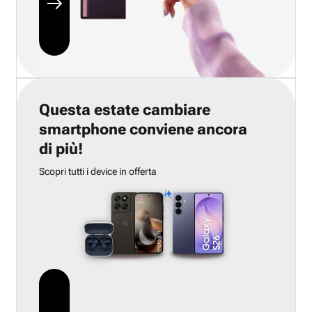
Questa estate cambiare
smartphone conviene ancora
di più!
Scopri tutti i device in offerta