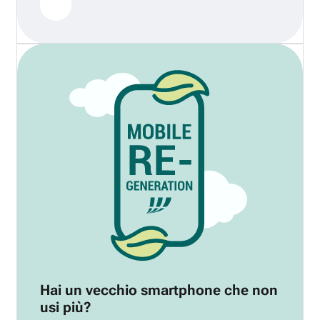
Hai un vecchio smartphone che non
usi più?