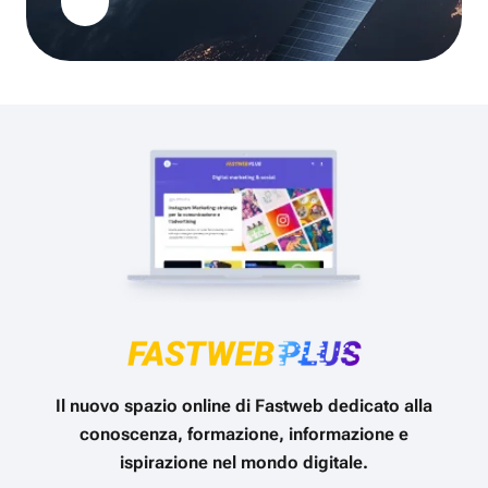
Il nuovo spazio online di Fastweb dedicato alla
conoscenza, formazione, informazione e
ispirazione nel mondo digitale.