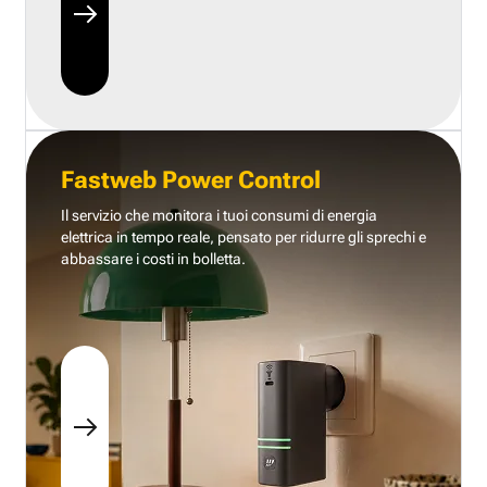
Fastweb Power Control
Il servizio che monitora i tuoi consumi di energia
elettrica in tempo reale, pensato per ridurre gli sprechi e
abbassare i costi in bolletta.