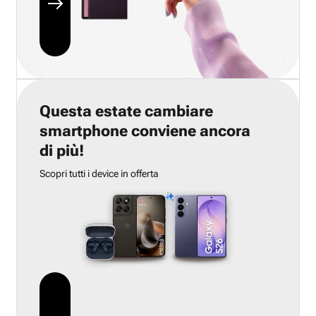
Questa estate cambiare
smartphone conviene ancora
di più!
Scopri tutti i device in offerta