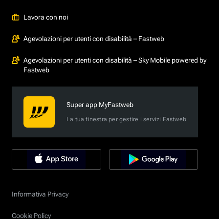
Lavora con noi
Agevolazioni per utenti con disabilità – Fastweb
Agevolazioni per utenti con disabilità – Sky Mobile powered by
Fastweb
Super app MyFastweb
La tua finestra per gestire i servizi Fastweb
Informativa Privacy
Cookie Policy