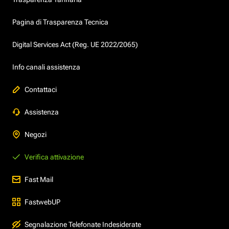
Pagina di Trasparenza Tecnica
Digital Services Act (Reg. UE 2022/2065)
Info canali assistenza
Contattaci
Assistenza
Negozi
Verifica attivazione
Fast Mail
FastwebUP
Segnalazione Telefonate Indesiderate