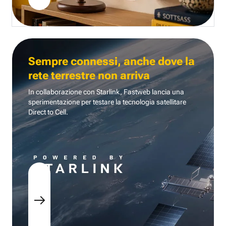
Sempre connessi, anche dove la
rete terrestre non arriva
In collaborazione con Starlink, Fastweb lancia una
sperimentazione per testare la tecnologia
satellitare
Direct to Cell.