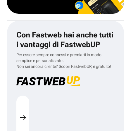
Con Fastweb hai anche tutti
i vantaggi di FastwebUP
Per essere sempre connessi e premiarti in modo
semplice e personalizzato.
Non sei ancora cliente? Scopri FastwebUP, è gratuito!