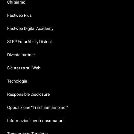
Chi siamo
Fastweb Plus
Fastweb Digital Academy
STEP FuturAbility District
Diventa partner
Sicurezza sul Web
Tecnologia
Responsible Disclosure
Opposizione "Ti richiamiamo noi"
Informazioni per i consumatori
Trasparenza Tariffaria