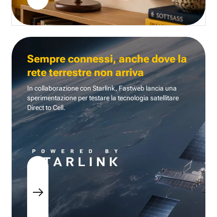
Sempre connessi, anche dove la
rete terrestre non arriva
In collaborazione con Starlink, Fastweb lancia una
sperimentazione per testare la tecnologia
satellitare
Direct to Cell.