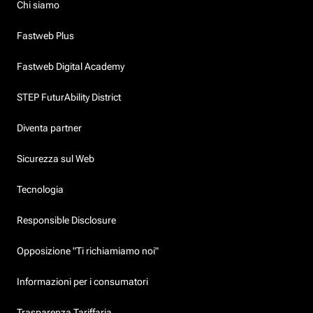
Chi siamo
Fastweb Plus
Fastweb Digital Academy
STEP FuturAbility District
Diventa partner
Sicurezza sul Web
Tecnologia
Responsible Disclosure
Opposizione "Ti richiamiamo noi"
Informazioni per i consumatori
Trasparenza Tariffaria