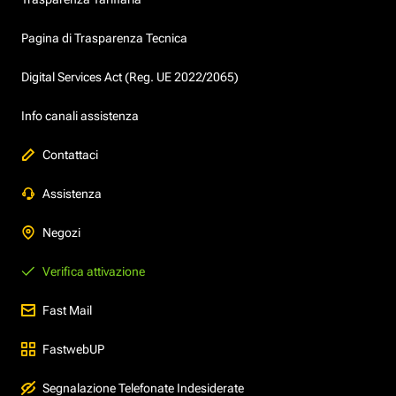
Pagina di Trasparenza Tecnica
Digital Services Act (Reg. UE 2022/2065)
Info canali assistenza
Contattaci
Assistenza
Negozi
Verifica attivazione
Fast Mail
FastwebUP
Segnalazione Telefonate Indesiderate