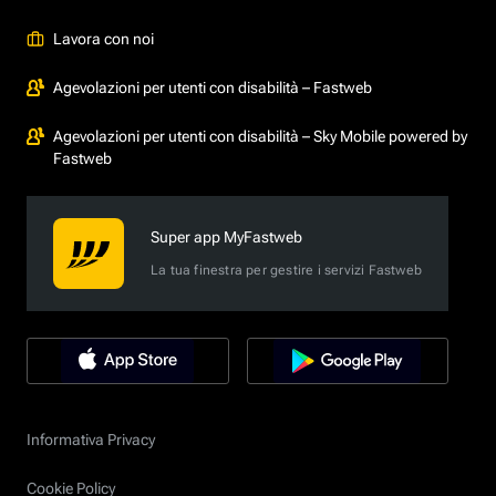
Lavora con noi
Agevolazioni per utenti con disabilità – Fastweb
Agevolazioni per utenti con disabilità – Sky Mobile powered by
Fastweb
Super app MyFastweb
La tua finestra per gestire i servizi Fastweb
Informativa Privacy
Cookie Policy