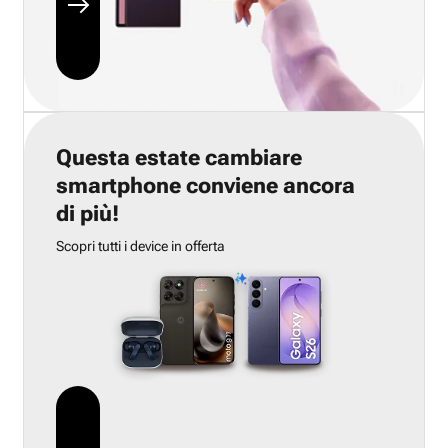
Questa estate cambiare
smartphone conviene ancora
di più!
Scopri tutti i device in offerta