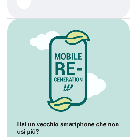
Hai un vecchio smartphone che non
usi più?