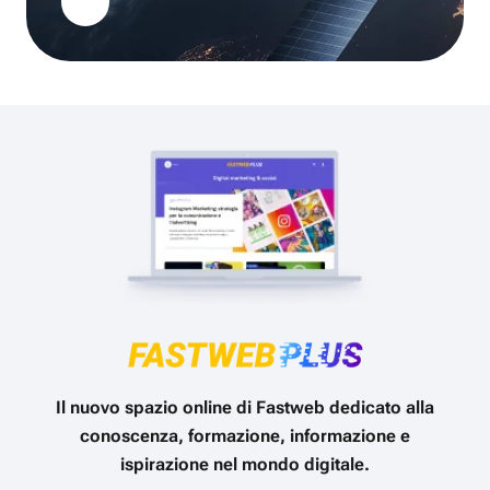
Il nuovo spazio online di Fastweb dedicato alla
conoscenza, formazione, informazione e
ispirazione nel mondo digitale.