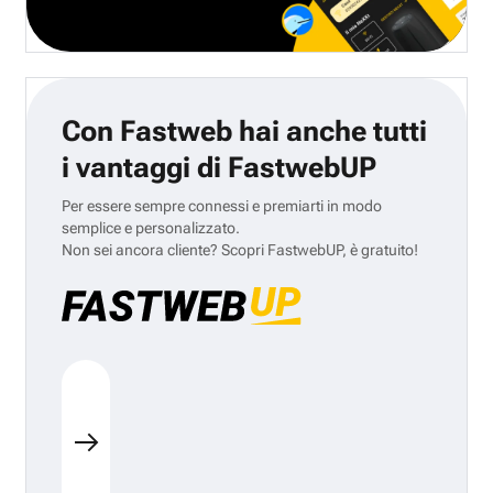
Con Fastweb hai anche tutti
i vantaggi di FastwebUP
Per essere sempre connessi e premiarti in modo
semplice e personalizzato.
Non sei ancora cliente? Scopri FastwebUP, è gratuito!