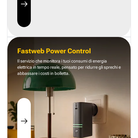
Fastweb Power Control
Il servizio che monitora i tuoi consumi di energia
elettrica in tempo reale, pensato per ridurre gli sprechi e
abbassare i costi in bolletta.