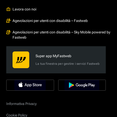
Lavora con noi
Agevolazioni per utenti con disabilità – Fastweb
Agevolazioni per utenti con disabilità – Sky Mobile powered by
Fastweb
Super app MyFastweb
La tua finestra per gestire i servizi Fastweb
Informativa Privacy
Cookie Policy