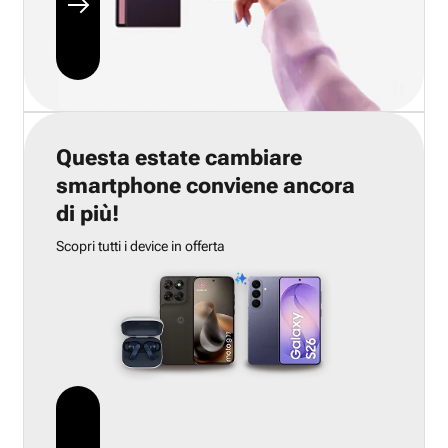
Questa estate cambiare
smartphone conviene ancora
di più!
Scopri tutti i device in offerta