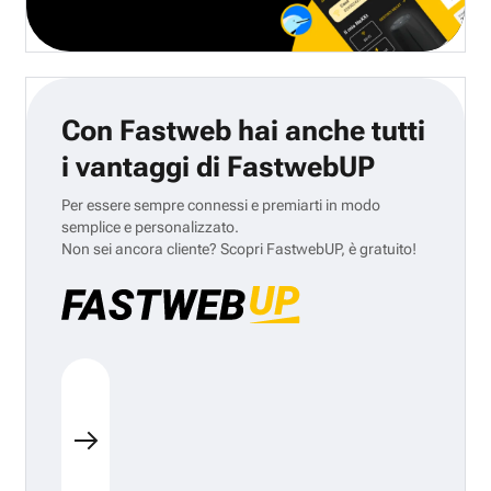
Con Fastweb hai anche tutti
i vantaggi di FastwebUP
Per essere sempre connessi e premiarti in modo
semplice e personalizzato.
Non sei ancora cliente? Scopri FastwebUP, è gratuito!