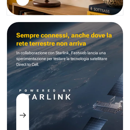
Sempre connessi, anche dove la
rete terrestre non arriva
In collaborazione con Starlink, Fastweb lancia una
sperimentazione per testare la tecnologia
satellitare
Direct to Cell.