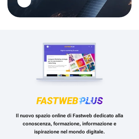
Il nuovo spazio online di Fastweb dedicato alla
conoscenza, formazione, informazione e
ispirazione nel mondo digitale.