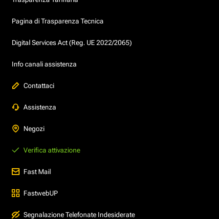
Pagina di Trasparenza Tecnica
Digital Services Act (Reg. UE 2022/2065)
Info canali assistenza
Contattaci
Assistenza
Negozi
Verifica attivazione
Fast Mail
FastwebUP
Segnalazione Telefonate Indesiderate