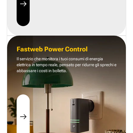
Fastweb Power Control
Il servizio che monitora i tuoi consumi di energia
elettrica in tempo reale, pensato per ridurre gli sprechi e
abbassare i costi in bolletta.