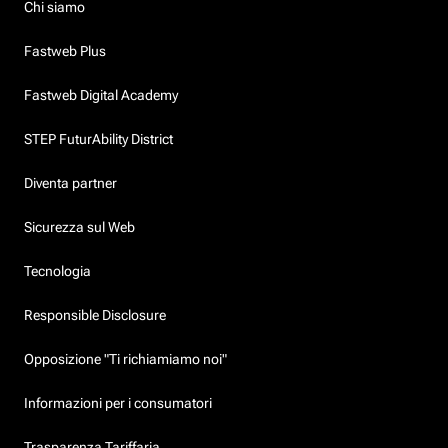
Chi siamo
Fastweb Plus
Fastweb Digital Academy
STEP FuturAbility District
Diventa partner
Sicurezza sul Web
Tecnologia
Responsible Disclosure
Opposizione "Ti richiamiamo noi"
Informazioni per i consumatori
Trasparenza Tariffaria