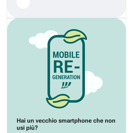
Hai un vecchio smartphone che non
usi più?