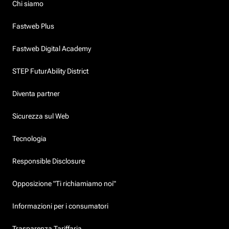
Chi siamo
Fastweb Plus
Fastweb Digital Academy
STEP FuturAbility District
Diventa partner
Sicurezza sul Web
Tecnologia
Responsible Disclosure
Opposizione "Ti richiamiamo noi"
Informazioni per i consumatori
Trasparenza Tariffaria