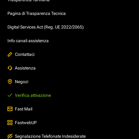
Pagina di Trasparenza Tecnica
Digital Services Act (Reg. UE 2022/2065)
Info canali assistenza
Contattaci
Assistenza
Negozi
Verifica attivazione
Fast Mail
FastwebUP
Segnalazione Telefonate Indesiderate