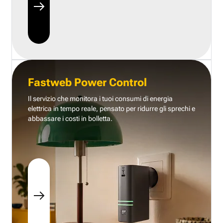
Fastweb Power Control
Il servizio che monitora i tuoi consumi di energia
elettrica in tempo reale, pensato per ridurre gli sprechi e
abbassare i costi in bolletta.