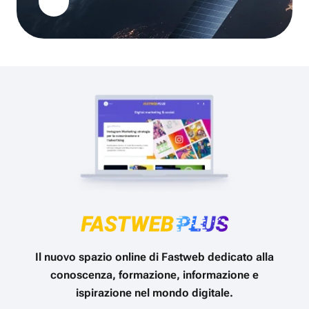
Il nuovo spazio online di Fastweb dedicato alla
conoscenza, formazione, informazione e
ispirazione nel mondo digitale.