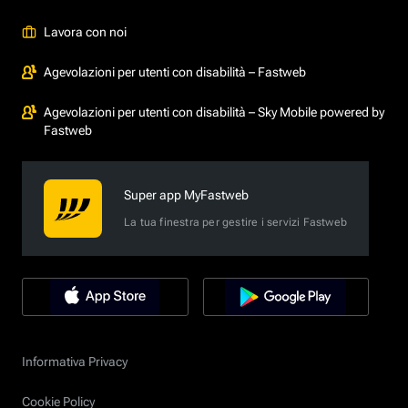
Lavora con noi
Agevolazioni per utenti con disabilità – Fastweb
Agevolazioni per utenti con disabilità – Sky Mobile powered by
Fastweb
Super app MyFastweb
La tua finestra per gestire i servizi Fastweb
Informativa Privacy
Cookie Policy