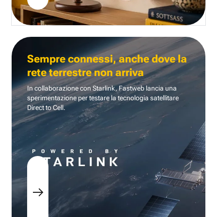
Sempre connessi, anche dove la
rete terrestre non arriva
In collaborazione con Starlink, Fastweb lancia una
sperimentazione per testare la tecnologia
satellitare
Direct to Cell.