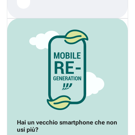
Hai un vecchio smartphone che non
usi più?