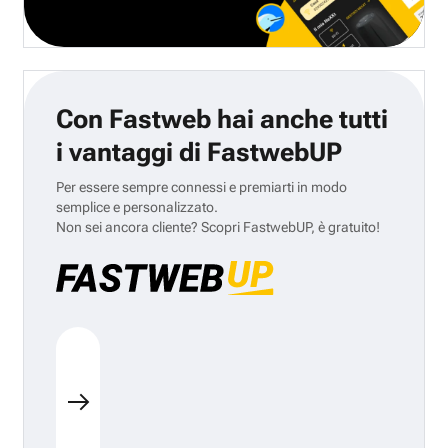
Con Fastweb hai anche tutti
i vantaggi di FastwebUP
Per essere sempre connessi e premiarti in modo
semplice e personalizzato.
Non sei ancora cliente? Scopri FastwebUP, è gratuito!