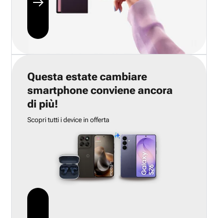
Questa estate cambiare
smartphone conviene ancora
di più!
Scopri tutti i device in offerta