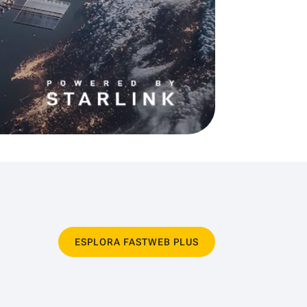
ESPLORA FASTWEB PLUS