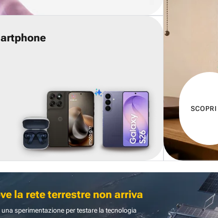
martphone
SCOPRI
 la rete terrestre non arriva
 una sperimentazione per testare la tecnologia