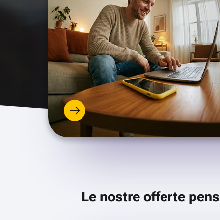
Le nostre offerte pens