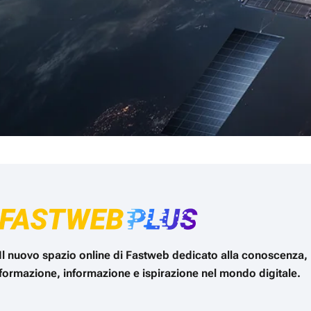
Il nuovo spazio online di Fastweb dedicato alla conoscenza,
formazione, informazione e ispirazione nel mondo digitale.