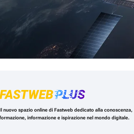
Il nuovo spazio online di Fastweb dedicato alla conoscenza,
formazione, informazione e ispirazione nel mondo digitale.