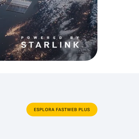
ESPLORA FASTWEB PLUS