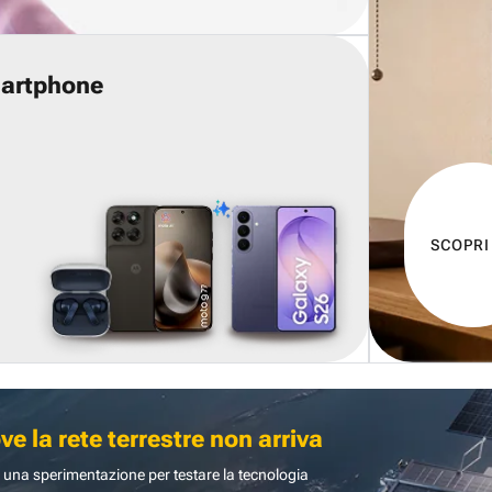
martphone
SCOPRI
 la rete terrestre non arriva
 una sperimentazione per testare la tecnologia