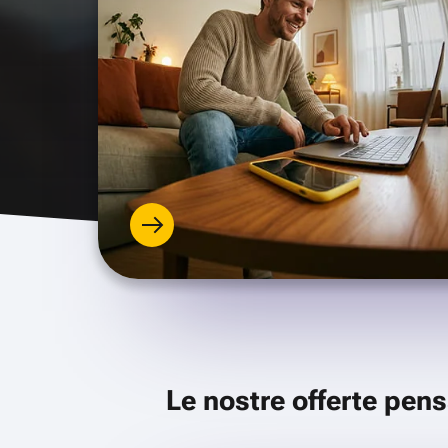
Le nostre offerte pens