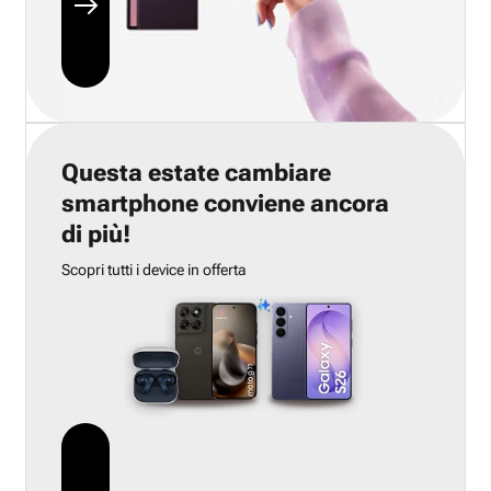
Questa estate cambiare
smartphone conviene ancora
di più!
Scopri tutti i device in offerta