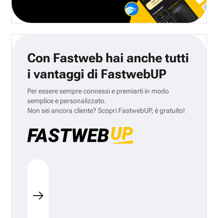
Con Fastweb hai anche tutti
i vantaggi di FastwebUP
Per essere sempre connessi e premiarti in modo
semplice e personalizzato.
Non sei ancora cliente? Scopri FastwebUP, è gratuito!