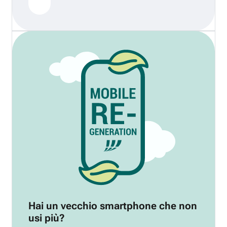
Hai un vecchio smartphone che non
usi più?