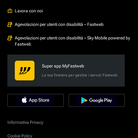
Lavora con noi
Agevolazioni per utenti con disabilità – Fastweb
Agevolazioni per utenti con disabilità – Sky Mobile powered by
Fastweb
Super app MyFastweb
La tua finestra per gestire i servizi Fastweb
Informativa Privacy
Cookie Policy