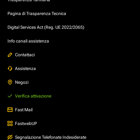
Pagina di Trasparenza Tecnica
Digital Services Act (Reg. UE 2022/2065)
Info canali assistenza
Contattaci
Assistenza
Negozi
Verifica attivazione
Fast Mail
FastwebUP
Segnalazione Telefonate Indesiderate