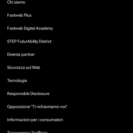
Chi siamo
Fastweb Plus
Fastweb Digital Academy
STEP FuturAbility District
Diventa partner
Sicurezza sul Web
Tecnologia
Responsible Disclosure
Opposizione "Ti richiamiamo noi"
Informazioni per i consumatori
Trasparenza Tariffaria