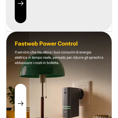
Fastweb Power Control
Il servizio che monitora i tuoi consumi di energia
elettrica in tempo reale, pensato per ridurre gli sprechi e
abbassare i costi in bolletta.