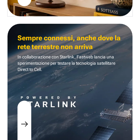
Sempre connessi, anche dove la
rete terrestre non arriva
In collaborazione con Starlink, Fastweb lancia una
sperimentazione per testare la tecnologia
satellitare
Direct to Cell.