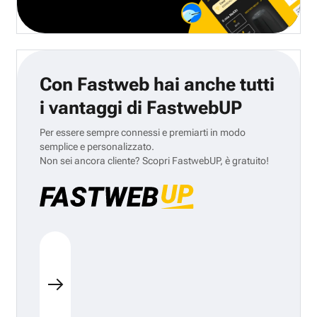
Con Fastweb hai anche tutti
i vantaggi di FastwebUP
Per essere sempre connessi e premiarti in modo
semplice e personalizzato.
Non sei ancora cliente? Scopri FastwebUP, è gratuito!