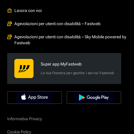
Lavora con noi
Agevolazioni per utenti con disabilità – Fastweb
Agevolazioni per utenti con disabilità – Sky Mobile powered by
Fastweb
Super app MyFastweb
La tua finestra per gestire i servizi Fastweb
Informativa Privacy
Cookie Policy