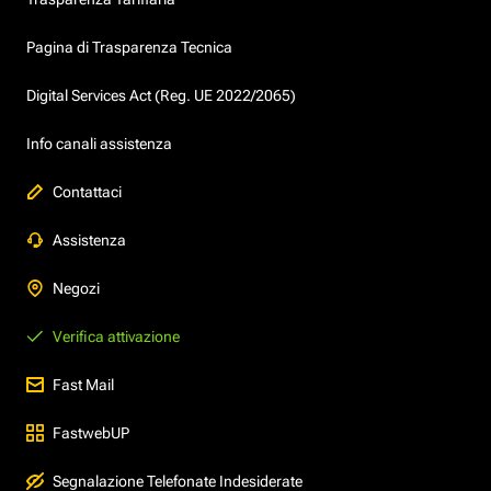
Pagina di Trasparenza Tecnica
Digital Services Act (Reg. UE 2022/2065)
Info canali assistenza
Contattaci
Assistenza
Negozi
Verifica attivazione
Fast Mail
FastwebUP
Segnalazione Telefonate Indesiderate