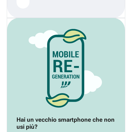
Hai un vecchio smartphone che non
usi più?