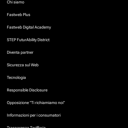
Chi siamo
Fastweb Plus
Fastweb Digital Academy
STEP FuturAbility District
Diventa partner
Sicurezza sul Web
Tecnologia
Responsible Disclosure
Opposizione "Ti richiamiamo noi"
Informazioni per i consumatori
Trasparenza Tariffaria