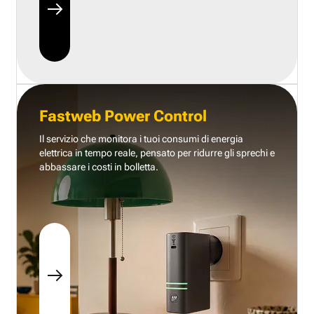
Fastweb Power Control
Il servizio che monitora i tuoi consumi di energia
elettrica in tempo reale, pensato per ridurre gli sprechi e
abbassare i costi in bolletta.