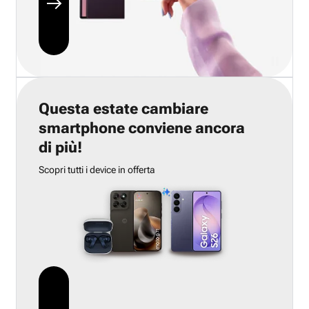
Questa estate cambiare
smartphone conviene ancora
di più!
Scopri tutti i device in offerta