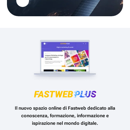
Il nuovo spazio online di Fastweb dedicato alla
conoscenza, formazione, informazione e
ispirazione nel mondo digitale.