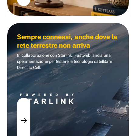
Sempre connessi, anche dove la
rete terrestre non arriva
In collaborazione con Starlink, Fastweb lancia una
sperimentazione per testare la tecnologia
satellitare
Direct to Cell.