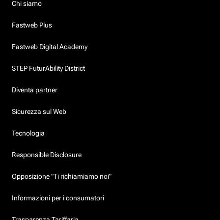
Chi siamo
Fastweb Plus
Fastweb Digital Academy
STEP FuturAbility District
Diventa partner
Sicurezza sul Web
Tecnologia
Responsible Disclosure
Opposizione "Ti richiamiamo noi"
Informazioni per i consumatori
Trasparenza Tariffaria