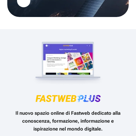
Il nuovo spazio online di Fastweb dedicato alla
conoscenza, formazione, informazione e
ispirazione nel mondo digitale.