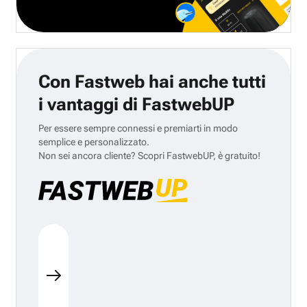
Con Fastweb hai anche tutti
i vantaggi di FastwebUP
Per essere sempre connessi e premiarti in modo
semplice e personalizzato.
Non sei ancora cliente? Scopri FastwebUP, è gratuito!