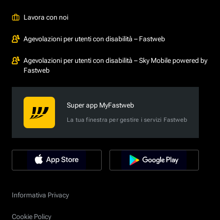
Lavora con noi
Agevolazioni per utenti con disabilità – Fastweb
Agevolazioni per utenti con disabilità – Sky Mobile powered by
Fastweb
Super app MyFastweb
La tua finestra per gestire i servizi Fastweb
Informativa Privacy
Cookie Policy