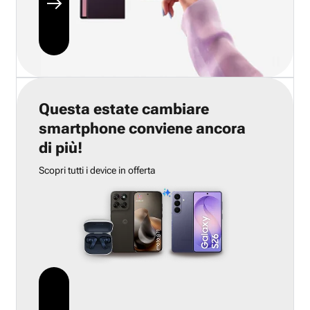
Questa estate cambiare
smartphone conviene ancora
di più!
Scopri tutti i device in offerta