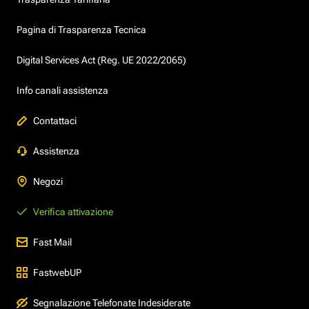
Pagina di Trasparenza Tecnica
Digital Services Act (Reg. UE 2022/2065)
Info canali assistenza
Contattaci
Assistenza
Negozi
Verifica attivazione
Fast Mail
FastwebUP
Segnalazione Telefonate Indesiderate