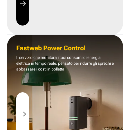
Fastweb Power Control
Il servizio che monitora i tuoi consumi di energia
elettrica in tempo reale, pensato per ridurre gli sprechi e
abbassare i costi in bolletta.