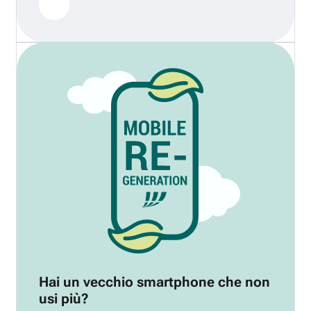
Hai un vecchio smartphone che non
usi più?