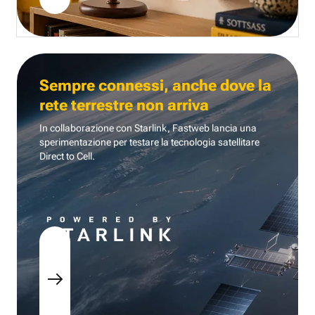
Sempre connessi, anche dove la
rete terrestre non arriva
In collaborazione con Starlink, Fastweb lancia una
sperimentazione per testare la tecnologia
satellitare
Direct to Cell.