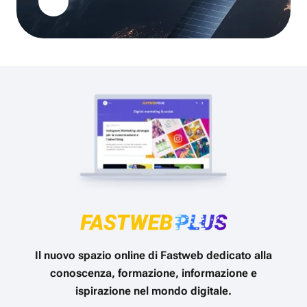
Il nuovo spazio online di Fastweb dedicato alla
conoscenza, formazione, informazione e
ispirazione nel mondo digitale.