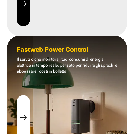
Fastweb Power Control
Il servizio che monitora i tuoi consumi di energia
elettrica in tempo reale, pensato per ridurre gli sprechi e
abbassare i costi in bolletta.