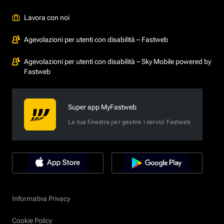
Lavora con noi
Agevolazioni per utenti con disabilità – Fastweb
Agevolazioni per utenti con disabilità – Sky Mobile powered by
Fastweb
Super app MyFastweb
La tua finestra per gestire i servizi Fastweb
Informativa Privacy
Cookie Policy