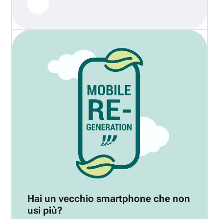
Hai un vecchio smartphone che non
usi più?