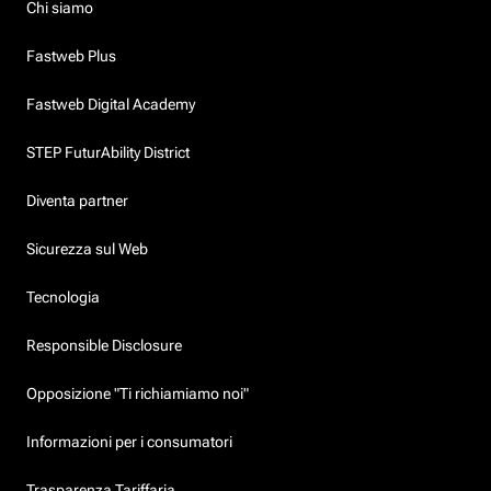
Chi siamo
Fastweb Plus
Fastweb Digital Academy
STEP FuturAbility District
Diventa partner
Sicurezza sul Web
Tecnologia
Responsible Disclosure
Opposizione "Ti richiamiamo noi"
Informazioni per i consumatori
Trasparenza Tariffaria