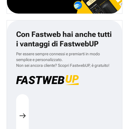
Con Fastweb hai anche tutti
i vantaggi di FastwebUP
Per essere sempre connessi e premiarti in modo
semplice e personalizzato.
Non sei ancora cliente? Scopri FastwebUP, è gratuito!