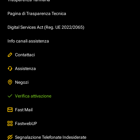
Pagina di Trasparenza Tecnica
Digital Services Act (Reg. UE 2022/2065)
Info canali assistenza
Contattaci
Assistenza
Negozi
Verifica attivazione
Fast Mail
FastwebUP
Segnalazione Telefonate Indesiderate