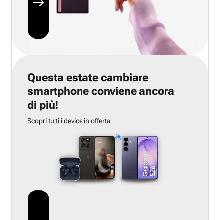
Questa estate cambiare
smartphone conviene ancora
di più!
Scopri tutti i device in offerta