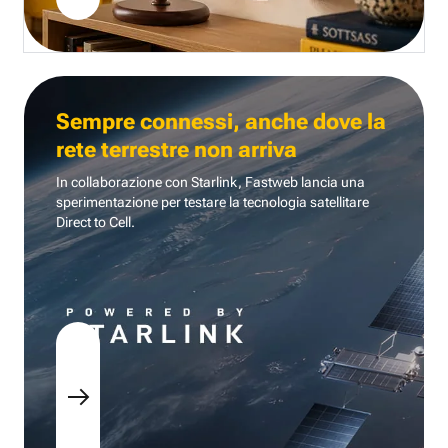
Sempre connessi, anche dove la
rete terrestre non arriva
In collaborazione con Starlink, Fastweb lancia una
sperimentazione per testare la tecnologia
satellitare
Direct to Cell.