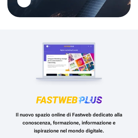
Il nuovo spazio online di Fastweb dedicato alla
conoscenza, formazione, informazione e
ispirazione nel mondo digitale.