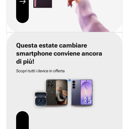
Questa estate cambiare
smartphone conviene ancora
di più!
Scopri tutti i device in offerta