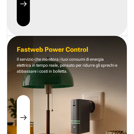
Fastweb Power Control
Il servizio che monitora i tuoi consumi di energia
elettrica in tempo reale, pensato per ridurre gli sprechi e
abbassare i costi in bolletta.