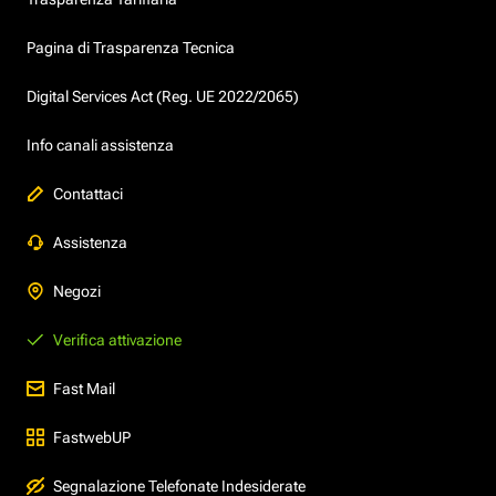
Pagina di Trasparenza Tecnica
Digital Services Act (Reg. UE 2022/2065)
Info canali assistenza
Contattaci
Assistenza
Negozi
Verifica attivazione
Fast Mail
FastwebUP
Segnalazione Telefonate Indesiderate