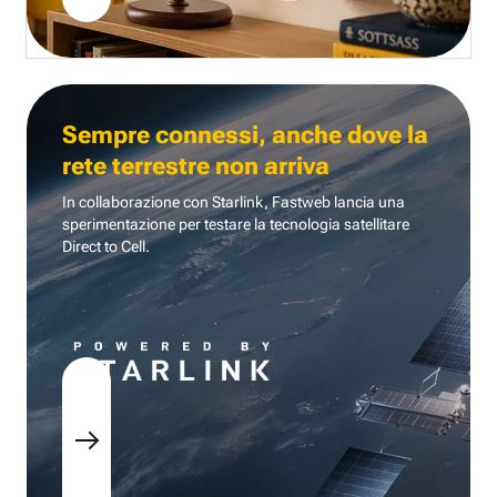
Sempre connessi, anche dove la
rete terrestre non arriva
In collaborazione con Starlink, Fastweb lancia una
sperimentazione per testare la tecnologia
satellitare
Direct to Cell.