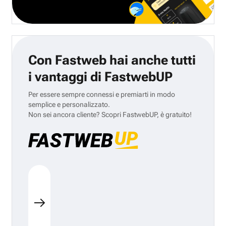
Con Fastweb hai anche tutti
i vantaggi di FastwebUP
Per essere sempre connessi e premiarti in modo
semplice e personalizzato.
Non sei ancora cliente? Scopri FastwebUP, è gratuito!