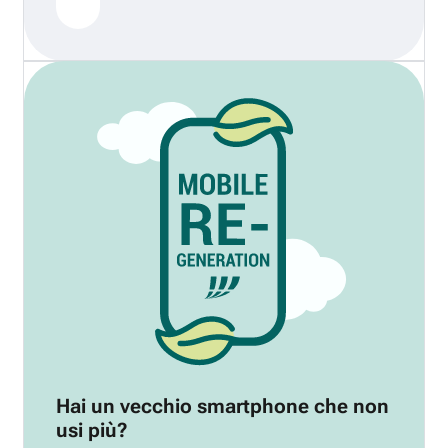
Hai un vecchio smartphone che non
usi più?