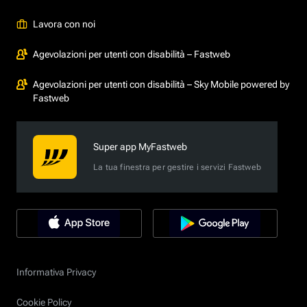
Lavora con noi
Agevolazioni per utenti con disabilità – Fastweb
Agevolazioni per utenti con disabilità – Sky Mobile powered by
Fastweb
Super app MyFastweb
La tua finestra per gestire i servizi Fastweb
Informativa Privacy
Cookie Policy