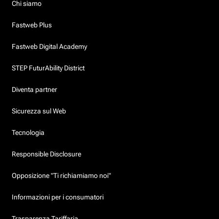
Chi siamo
Fastweb Plus
Fastweb Digital Academy
STEP FuturAbility District
Diventa partner
Sicurezza sul Web
Tecnologia
Responsible Disclosure
Opposizione "Ti richiamiamo noi"
Informazioni per i consumatori
Trasparenza Tariffaria