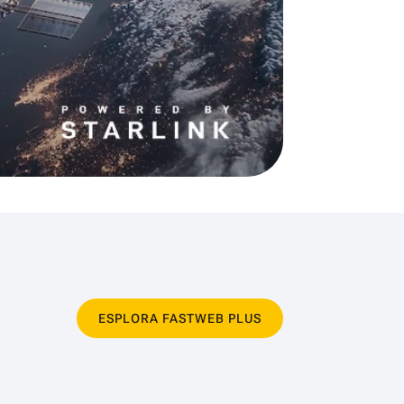
ESPLORA FASTWEB PLUS