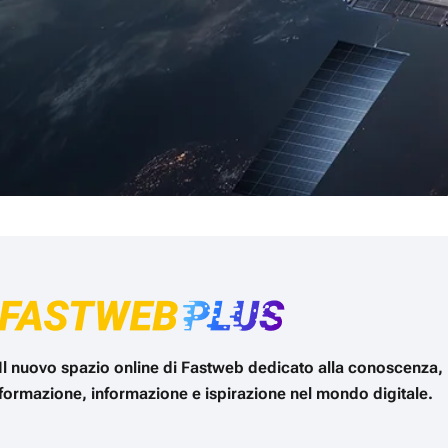
Il nuovo spazio online di Fastweb dedicato alla conoscenza,
formazione, informazione e ispirazione nel mondo digitale.