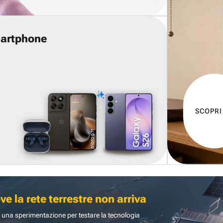
martphone
SCOPRI
 la rete terrestre non arriva
 una sperimentazione per testare la tecnologia