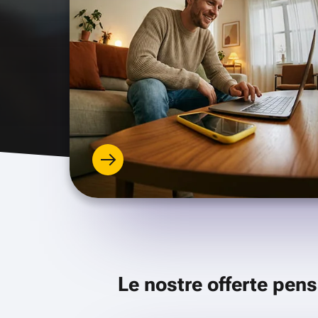
Le nostre offerte pens