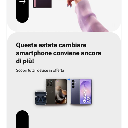
Questa estate cambiare
smartphone conviene ancora
di più!
Scopri tutti i device in offerta