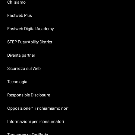
Chi siamo
Fastweb Plus
Fastweb Digital Academy
STEP FuturAbility District
Diventa partner
Sicurezza sul Web
Tecnologia
Responsible Disclosure
Opposizione "Ti richiamiamo noi"
Informazioni per i consumatori
Trasparenza Tariffaria