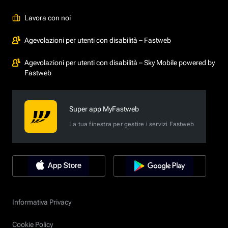
Lavora con noi
Agevolazioni per utenti con disabilità – Fastweb
Agevolazioni per utenti con disabilità – Sky Mobile powered by
Fastweb
Super app MyFastweb
La tua finestra per gestire i servizi Fastweb
Informativa Privacy
Cookie Policy