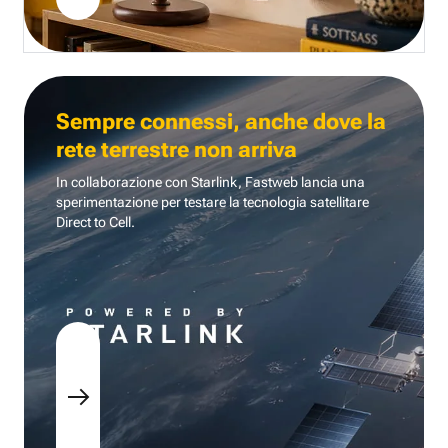
Sempre connessi, anche dove la
rete terrestre non arriva
In collaborazione con Starlink, Fastweb lancia una
sperimentazione per testare la tecnologia
satellitare
Direct to Cell.