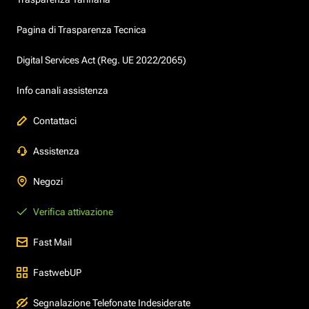
Pagina di Trasparenza Tecnica
Digital Services Act (Reg. UE 2022/2065)
Info canali assistenza
Contattaci
Assistenza
Negozi
Verifica attivazione
Fast Mail
FastwebUP
Segnalazione Telefonate Indesiderate