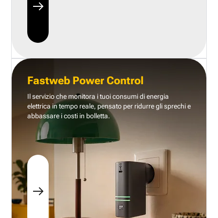
Fastweb Power Control
Il servizio che monitora i tuoi consumi di energia
elettrica in tempo reale, pensato per ridurre gli sprechi e
abbassare i costi in bolletta.