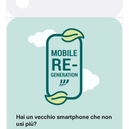
Hai un vecchio smartphone che non
usi più?