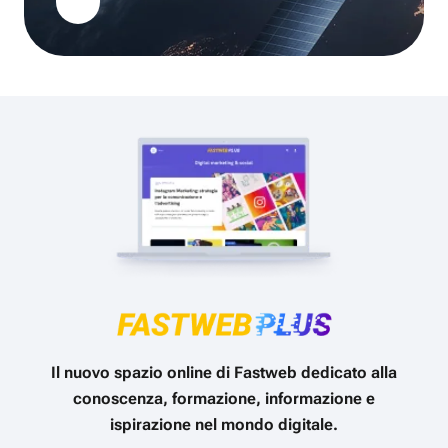
Il nuovo spazio online di Fastweb dedicato alla
conoscenza, formazione, informazione e
ispirazione nel mondo digitale.