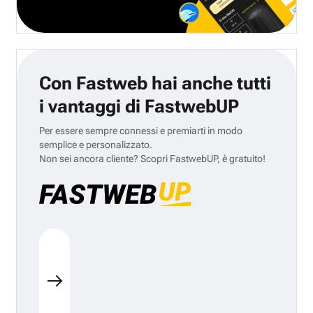
Con Fastweb hai anche tutti
i vantaggi di FastwebUP
Per essere sempre connessi e premiarti in modo
semplice e personalizzato.
Non sei ancora cliente? Scopri FastwebUP, è gratuito!