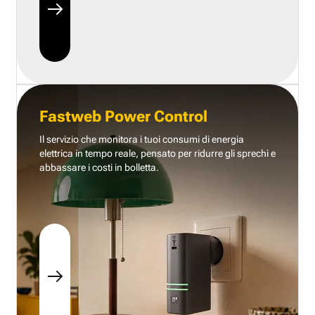
Fastweb Power Control
Il servizio che monitora i tuoi consumi di energia
elettrica in tempo reale, pensato per ridurre gli sprechi e
abbassare i costi in bolletta.