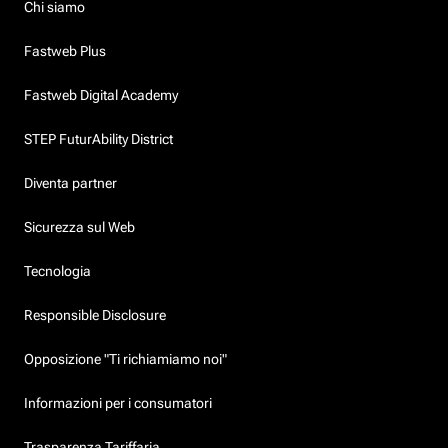
Chi siamo
Fastweb Plus
Fastweb Digital Academy
STEP FuturAbility District
Diventa partner
Sicurezza sul Web
Tecnologia
Responsible Disclosure
Opposizione "Ti richiamiamo noi"
Informazioni per i consumatori
Trasparenza Tariffaria