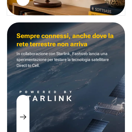
Sempre connessi, anche dove la
rete terrestre non arriva
In collaborazione con Starlink, Fastweb lancia una
sperimentazione per testare la tecnologia
satellitare
Direct to Cell.