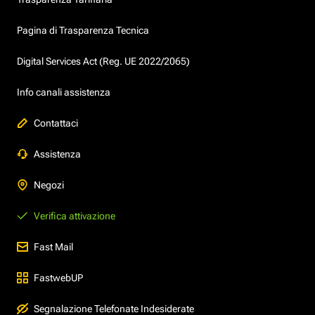
Pagina di Trasparenza Tecnica
Digital Services Act (Reg. UE 2022/2065)
Info canali assistenza
Contattaci
Assistenza
Negozi
Verifica attivazione
Fast Mail
FastwebUP
Segnalazione Telefonate Indesiderate