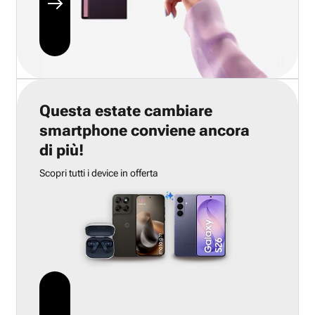
Questa estate cambiare
smartphone conviene ancora
di più!
Scopri tutti i device in offerta