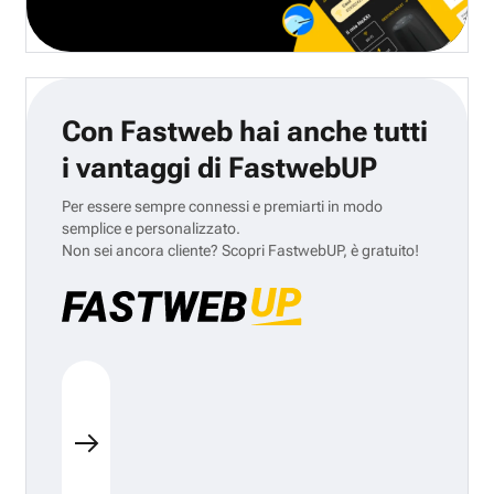
Con Fastweb hai anche tutti
i vantaggi di FastwebUP
Per essere sempre connessi e premiarti in modo
semplice e personalizzato.
Non sei ancora cliente? Scopri FastwebUP, è gratuito!