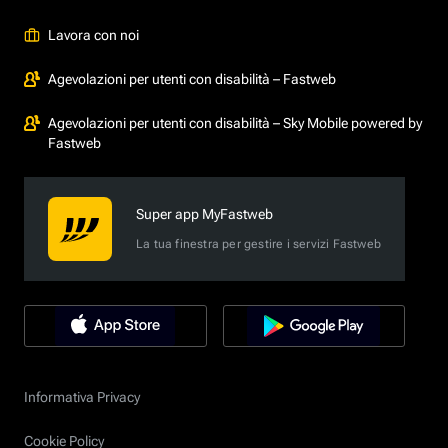
Lavora con noi
Agevolazioni per utenti con disabilità – Fastweb
Agevolazioni per utenti con disabilità – Sky Mobile powered by
Fastweb
Super app MyFastweb
La tua finestra per gestire i servizi Fastweb
Informativa Privacy
Cookie Policy