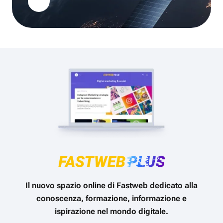
Il nuovo spazio online di Fastweb dedicato alla
conoscenza, formazione, informazione e
ispirazione nel mondo digitale.