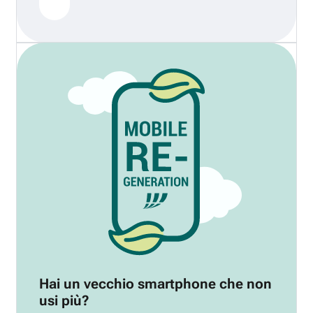
Hai un vecchio smartphone che non
usi più?