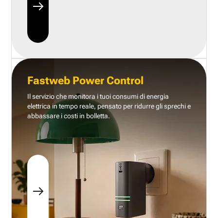
Fastweb Power Control
Il servizio che monitora i tuoi consumi di energia
elettrica in tempo reale, pensato per ridurre gli sprechi e
abbassare i costi in bolletta.