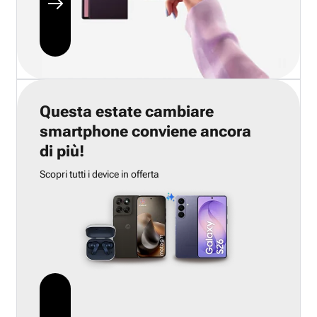
Questa estate cambiare
smartphone conviene ancora
di più!
Scopri tutti i device in offerta