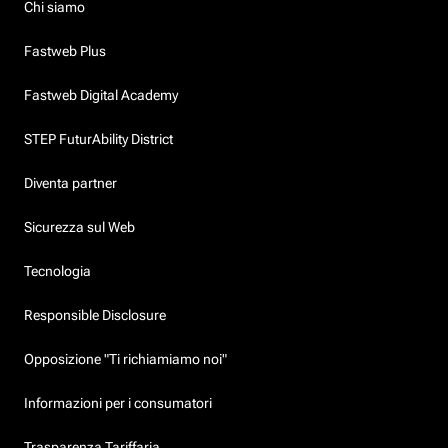
Chi siamo
Fastweb Plus
Fastweb Digital Academy
STEP FuturAbility District
Diventa partner
Sicurezza sul Web
Tecnologia
Responsible Disclosure
Opposizione "Ti richiamiamo noi"
Informazioni per i consumatori
Trasparenza Tariffaria