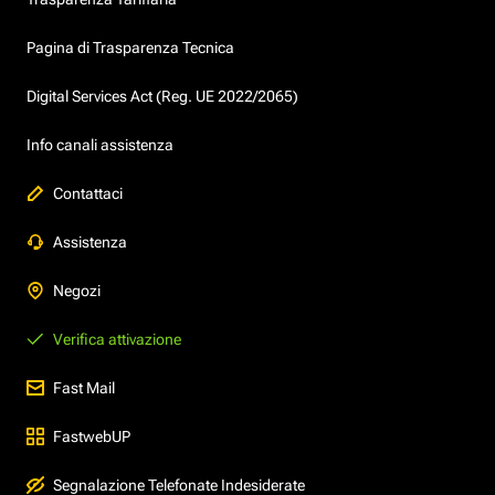
Pagina di Trasparenza Tecnica
Digital Services Act (Reg. UE 2022/2065)
Info canali assistenza
Contattaci
Assistenza
Negozi
Verifica attivazione
Fast Mail
FastwebUP
Segnalazione Telefonate Indesiderate