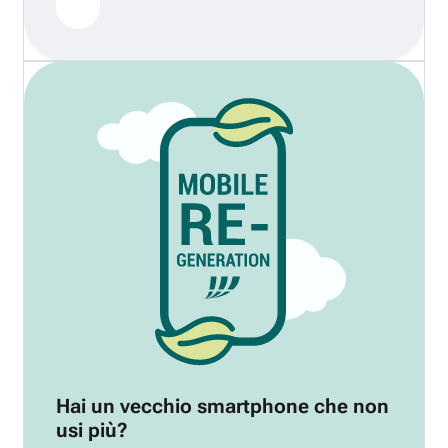
Hai un vecchio smartphone che non
usi più?