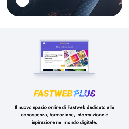
Il nuovo spazio online di Fastweb dedicato alla
conoscenza, formazione, informazione e
ispirazione nel mondo digitale.