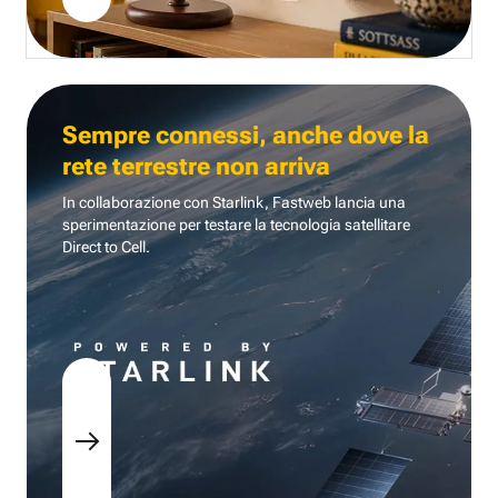
Sempre connessi, anche dove la
rete terrestre non arriva
In collaborazione con Starlink, Fastweb lancia una
sperimentazione per testare la tecnologia
satellitare
Direct to Cell.