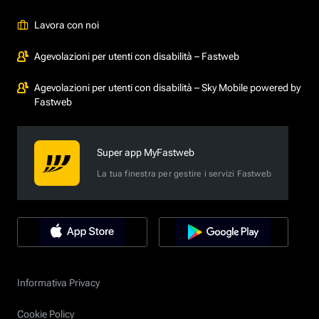
Lavora con noi
Agevolazioni per utenti con disabilità – Fastweb
Agevolazioni per utenti con disabilità – Sky Mobile powered by
Fastweb
Super app MyFastweb
La tua finestra per gestire i servizi Fastweb
Informativa Privacy
Cookie Policy