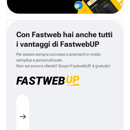
Con Fastweb hai anche tutti
i vantaggi di FastwebUP
Per essere sempre connessi e premiarti in modo
semplice e personalizzato.
Non sei ancora cliente? Scopri FastwebUP, è gratuito!