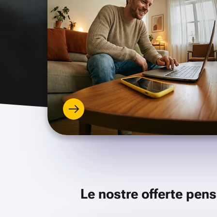
Le nostre offerte pens