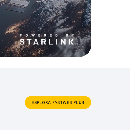
ESPLORA FASTWEB PLUS