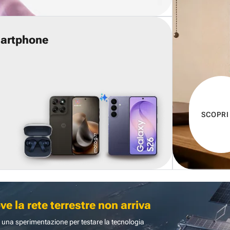
martphone
SCOPRI
 la rete terrestre non arriva
 una sperimentazione per testare la tecnologia