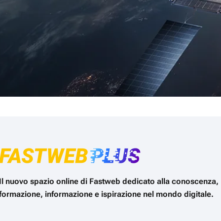
Il nuovo spazio online di Fastweb dedicato alla conoscenza,
formazione, informazione e ispirazione nel mondo digitale.