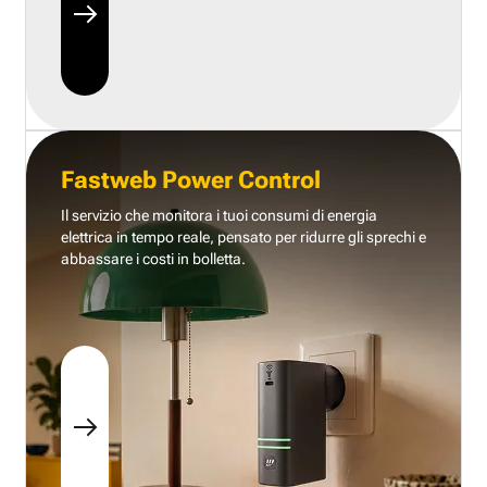
Fastweb Power Control
Il servizio che monitora i tuoi consumi di energia
elettrica in tempo reale, pensato per ridurre gli sprechi e
abbassare i costi in bolletta.