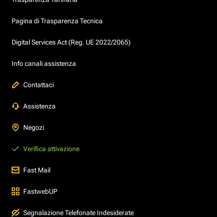
Pagina di Trasparenza Tecnica
Digital Services Act (Reg. UE 2022/2065)
Info canali assistenza
Contattaci
Assistenza
Negozi
Verifica attivazione
Fast Mail
FastwebUP
Segnalazione Telefonate Indesiderate