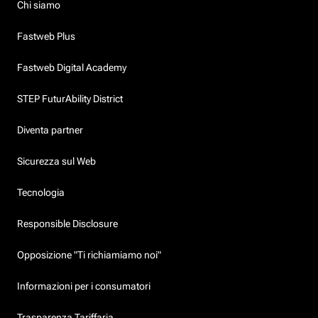
Chi siamo
Fastweb Plus
Fastweb Digital Academy
STEP FuturAbility District
Diventa partner
Sicurezza sul Web
Tecnologia
Responsible Disclosure
Opposizione "Ti richiamiamo noi"
Informazioni per i consumatori
Trasparenza Tariffaria