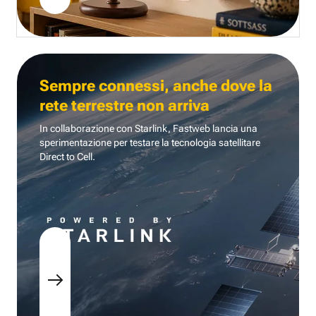
Sempre connessi, anche dove la
rete terrestre non arriva
In collaborazione con Starlink, Fastweb lancia una
sperimentazione per testare la tecnologia
satellitare
Direct to Cell.