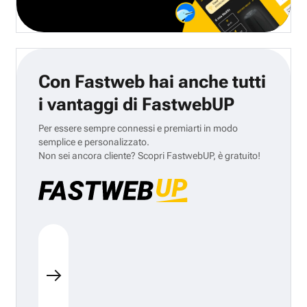
Con Fastweb hai anche tutti
i vantaggi di FastwebUP
Per essere sempre connessi e premiarti in modo
semplice e personalizzato.
Non sei ancora cliente? Scopri FastwebUP, è gratuito!