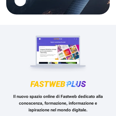
Il nuovo spazio online di Fastweb dedicato alla
conoscenza, formazione, informazione e
ispirazione nel mondo digitale.