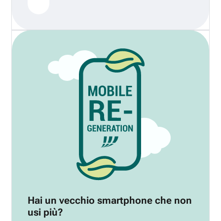
Hai un vecchio smartphone che non
usi più?