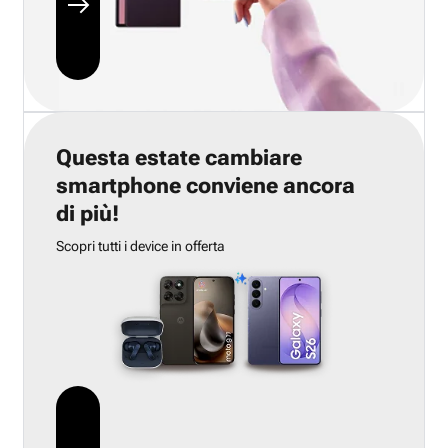
Questa estate cambiare
smartphone conviene ancora
di più!
Scopri tutti i device in offerta