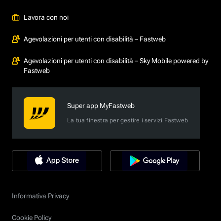
Lavora con noi
Agevolazioni per utenti con disabilità – Fastweb
Agevolazioni per utenti con disabilità – Sky Mobile powered by
Fastweb
Super app MyFastweb
La tua finestra per gestire i servizi Fastweb
Informativa Privacy
Cookie Policy