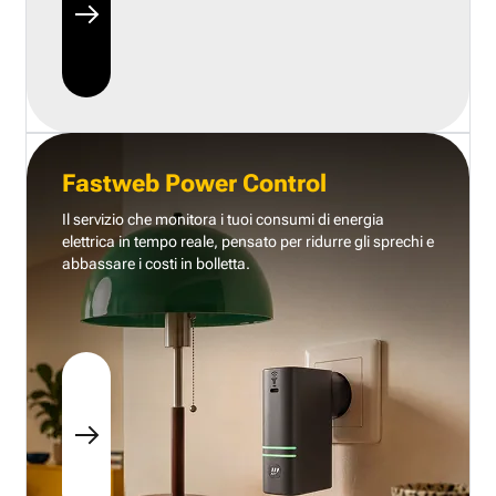
Fastweb Power Control
Il servizio che monitora i tuoi consumi di energia
elettrica in tempo reale, pensato per ridurre gli sprechi e
abbassare i costi in bolletta.