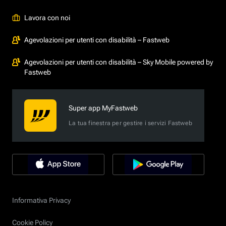
Lavora con noi
Agevolazioni per utenti con disabilità – Fastweb
Agevolazioni per utenti con disabilità – Sky Mobile powered by
Fastweb
Super app MyFastweb
La tua finestra per gestire i servizi Fastweb
Informativa Privacy
Cookie Policy