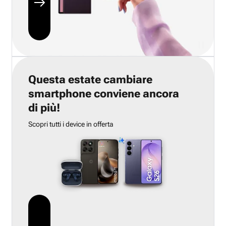
Questa estate cambiare
smartphone conviene ancora
di più!
Scopri tutti i device in offerta