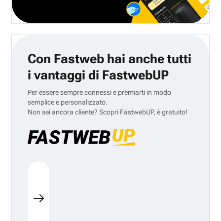
Con Fastweb hai anche tutti
i vantaggi di FastwebUP
Per essere sempre connessi e premiarti in modo
semplice e personalizzato.
Non sei ancora cliente? Scopri FastwebUP, è gratuito!