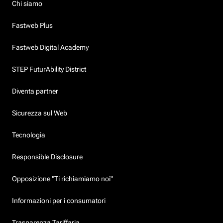
Chi siamo
Fastweb Plus
Fastweb Digital Academy
STEP FuturAbility District
Diventa partner
Sicurezza sul Web
Tecnologia
Responsible Disclosure
Opposizione "Ti richiamiamo noi"
Informazioni per i consumatori
Trasparenza Tariffaria