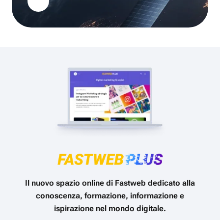
Il nuovo spazio online di Fastweb dedicato alla
conoscenza, formazione, informazione e
ispirazione nel mondo digitale.