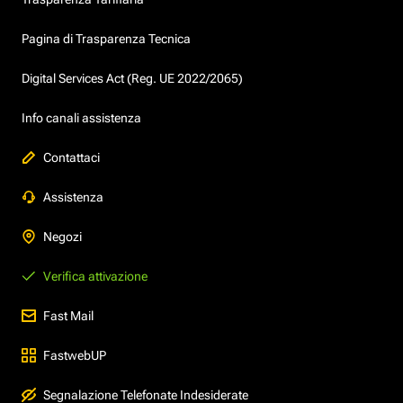
Pagina di Trasparenza Tecnica
Digital Services Act (Reg. UE 2022/2065)
Info canali assistenza
Contattaci
Assistenza
Negozi
Verifica attivazione
Fast Mail
FastwebUP
Segnalazione Telefonate Indesiderate