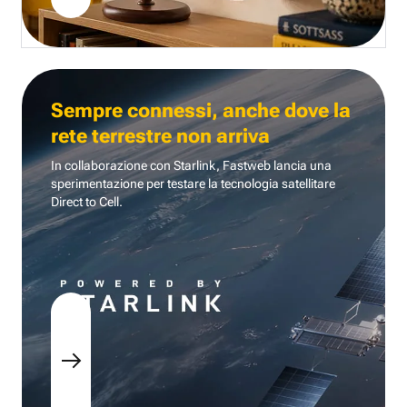
Sempre connessi, anche dove la
rete terrestre non arriva
In collaborazione con Starlink, Fastweb lancia una
sperimentazione per testare la tecnologia
satellitare
Direct to Cell.