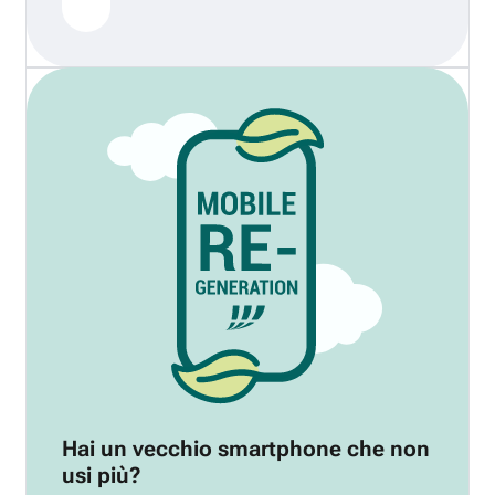
Hai un vecchio smartphone che non
usi più?