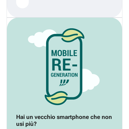
Hai un vecchio smartphone che non
usi più?