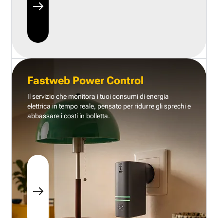
Fastweb Power Control
Il servizio che monitora i tuoi consumi di energia
elettrica in tempo reale, pensato per ridurre gli sprechi e
abbassare i costi in bolletta.