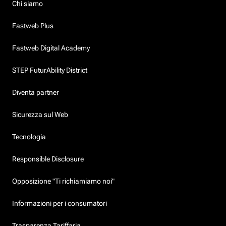
Chi siamo
Fastweb Plus
Fastweb Digital Academy
STEP FuturAbility District
Diventa partner
Sicurezza sul Web
Tecnologia
Responsible Disclosure
Opposizione "Ti richiamiamo noi"
Informazioni per i consumatori
Trasparenza Tariffaria