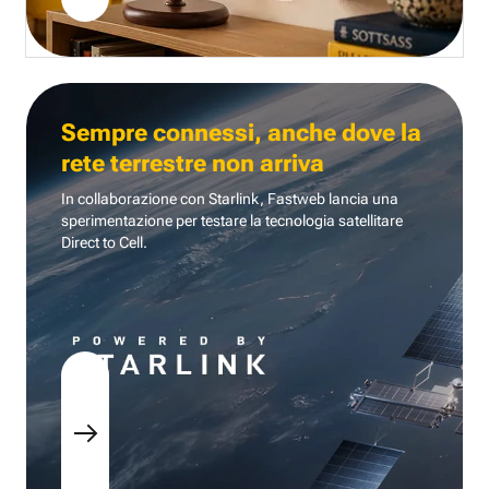
Sempre connessi, anche dove la
rete terrestre non arriva
In collaborazione con Starlink, Fastweb lancia una
sperimentazione per testare la tecnologia
satellitare
Direct to Cell.