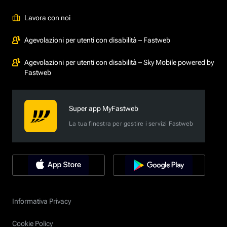
Lavora con noi
Agevolazioni per utenti con disabilità – Fastweb
Agevolazioni per utenti con disabilità – Sky Mobile powered by
Fastweb
Super app MyFastweb
La tua finestra per gestire i servizi Fastweb
Informativa Privacy
Cookie Policy