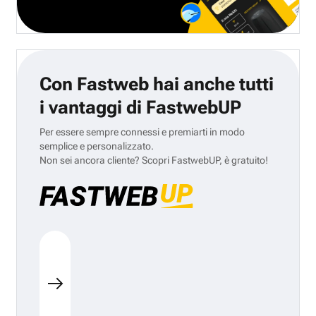
Con Fastweb hai anche tutti
i vantaggi di FastwebUP
Per essere sempre connessi e premiarti in modo
semplice e personalizzato.
Non sei ancora cliente? Scopri FastwebUP, è gratuito!