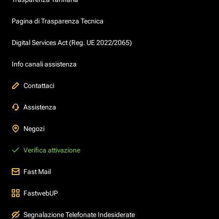
Pagina di Trasparenza Tecnica
Digital Services Act (Reg. UE 2022/2065)
Info canali assistenza
Contattaci
Assistenza
Negozi
Verifica attivazione
Fast Mail
FastwebUP
Segnalazione Telefonate Indesiderate