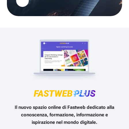
Il nuovo spazio online di Fastweb dedicato alla
conoscenza, formazione, informazione e
ispirazione nel mondo digitale.