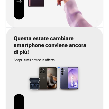
Questa estate cambiare
smartphone conviene ancora
di più!
Scopri tutti i device in offerta