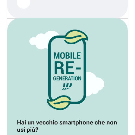
Hai un vecchio smartphone che non
usi più?