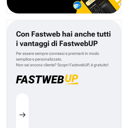
Con Fastweb hai anche tutti
i vantaggi di FastwebUP
Per essere sempre connessi e premiarti in modo
semplice e personalizzato.
Non sei ancora cliente? Scopri FastwebUP, è gratuito!