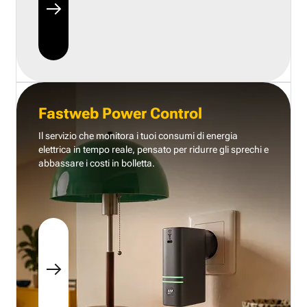
Fastweb Power Control
Il servizio che monitora i tuoi consumi di energia
elettrica in tempo reale, pensato per ridurre gli sprechi e
abbassare i costi in bolletta.