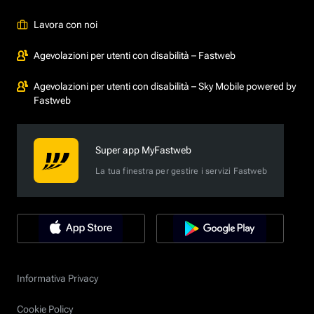
Lavora con noi
Agevolazioni per utenti con disabilità – Fastweb
Agevolazioni per utenti con disabilità – Sky Mobile powered by
Fastweb
Super app MyFastweb
La tua finestra per gestire i servizi Fastweb
Informativa Privacy
Cookie Policy