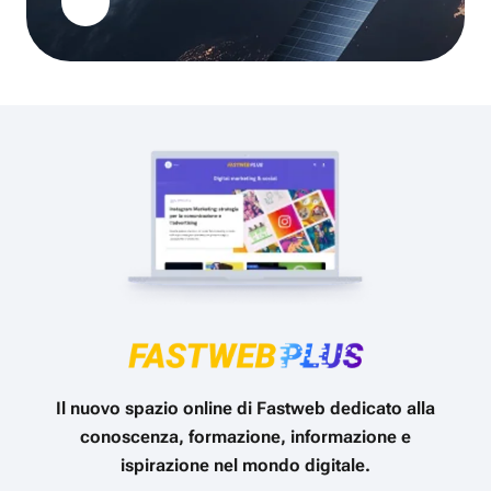
Il nuovo spazio online di Fastweb dedicato alla
conoscenza, formazione, informazione e
ispirazione nel mondo digitale.