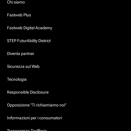
Chi siamo
Fastweb Plus
Fastweb Digital Academy
STEP FuturAbility District
Diventa partner
Sicurezza sul Web
Tecnologia
Responsible Disclosure
Opposizione "Ti richiamiamo noi"
Informazioni per i consumatori
Trasparenza Tariffaria