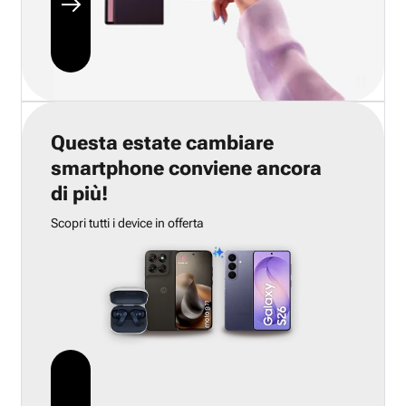
Questa estate cambiare
smartphone conviene ancora
di più!
Scopri tutti i device in offerta