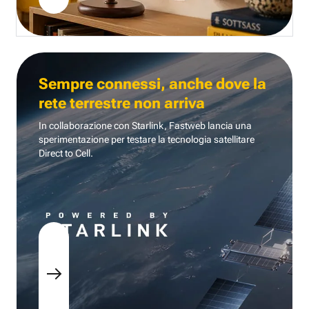
Sempre connessi, anche dove la
rete terrestre non arriva
In collaborazione con Starlink, Fastweb lancia una
sperimentazione per testare la tecnologia
satellitare
Direct to Cell.