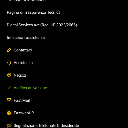
Pagina di Trasparenza Tecnica
Digital Services Act (Reg. UE 2022/2065)
Info canali assistenza
Contattaci
Assistenza
Negozi
Verifica attivazione
Fast Mail
FastwebUP
Segnalazione Telefonate Indesiderate