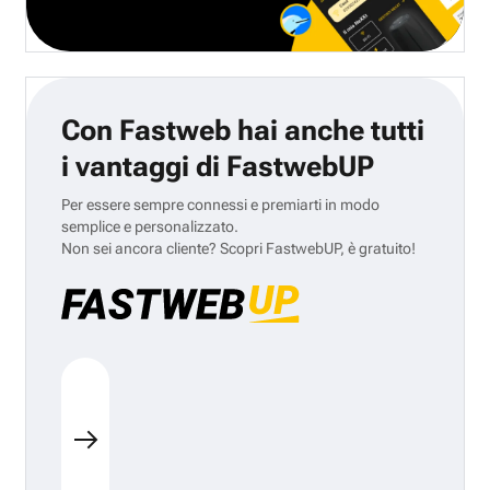
Con Fastweb hai anche tutti
i vantaggi di FastwebUP
Per essere sempre connessi e premiarti in modo
semplice e personalizzato.
Non sei ancora cliente? Scopri FastwebUP, è gratuito!