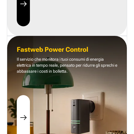
Fastweb Power Control
Il servizio che monitora i tuoi consumi di energia
elettrica in tempo reale, pensato per ridurre gli sprechi e
abbassare i costi in bolletta.