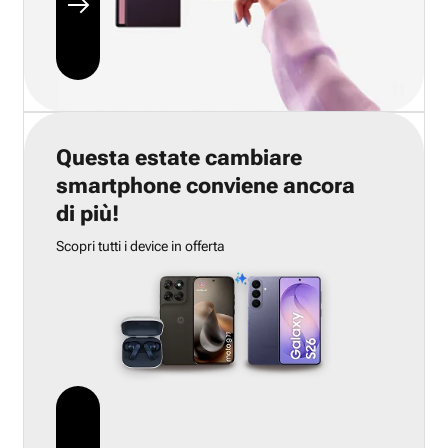
Questa estate cambiare
smartphone conviene ancora
di più!
Scopri tutti i device in offerta