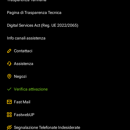
Pagina di Trasparenza Tecnica
Digital Services Act (Reg. UE 2022/2065)
Info canali assistenza
Contattaci
Assistenza
Negozi
Verifica attivazione
Fast Mail
FastwebUP
Segnalazione Telefonate Indesiderate