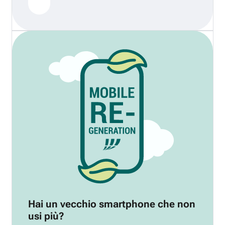
Hai un vecchio smartphone che non
usi più?