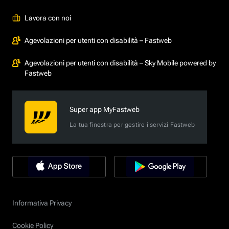
Lavora con noi
Agevolazioni per utenti con disabilità – Fastweb
Agevolazioni per utenti con disabilità – Sky Mobile powered by
Fastweb
Super app MyFastweb
La tua finestra per gestire i servizi Fastweb
Informativa Privacy
Cookie Policy