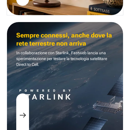
Sempre connessi, anche dove la
rete terrestre non arriva
In collaborazione con Starlink, Fastweb lancia una
sperimentazione per testare la tecnologia
satellitare
Direct to Cell.