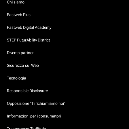
Chi siamo
Fastweb Plus
Fastweb Digital Academy
STEP FuturAbility District
Diventa partner
Sicurezza sul Web
Tecnologia
Responsible Disclosure
Opposizione "Ti richiamiamo noi"
Informazioni per i consumatori
Trasparenza Tariffaria