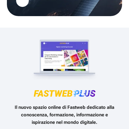
Il nuovo spazio online di Fastweb dedicato alla
conoscenza, formazione, informazione e
ispirazione nel mondo digitale.