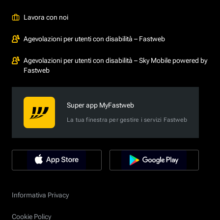
Lavora con noi
Agevolazioni per utenti con disabilità – Fastweb
Agevolazioni per utenti con disabilità – Sky Mobile powered by
Fastweb
Super app MyFastweb
La tua finestra per gestire i servizi Fastweb
Informativa Privacy
Cookie Policy