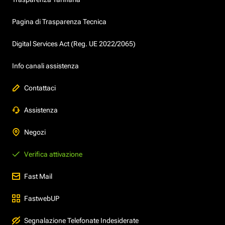
Pagina di Trasparenza Tecnica
Digital Services Act (Reg. UE 2022/2065)
Info canali assistenza
Contattaci
Assistenza
Negozi
Verifica attivazione
Fast Mail
FastwebUP
Segnalazione Telefonate Indesiderate