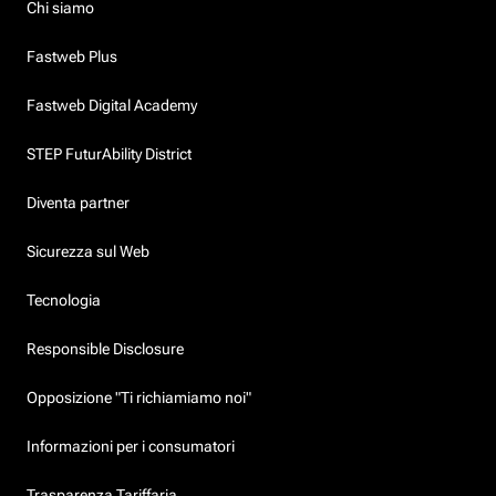
Chi siamo
Fastweb Plus
Fastweb Digital Academy
STEP FuturAbility District
Diventa partner
Sicurezza sul Web
Tecnologia
Responsible Disclosure
Opposizione "Ti richiamiamo noi"
Informazioni per i consumatori
Trasparenza Tariffaria