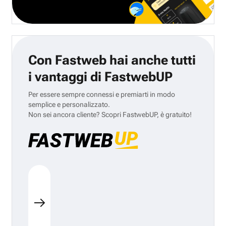
Con Fastweb hai anche tutti
i vantaggi di FastwebUP
Per essere sempre connessi e premiarti in modo
semplice e personalizzato.
Non sei ancora cliente? Scopri FastwebUP, è gratuito!