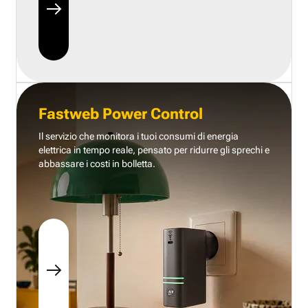
Fastweb Power Control
Il servizio che monitora i tuoi consumi di energia
elettrica in tempo reale, pensato per ridurre gli sprechi e
abbassare i costi in bolletta.