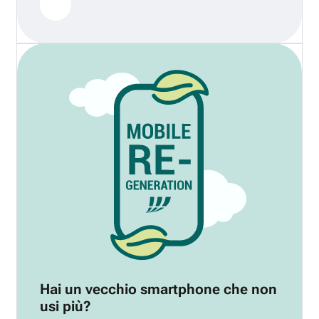
Hai un vecchio smartphone che non
usi più?