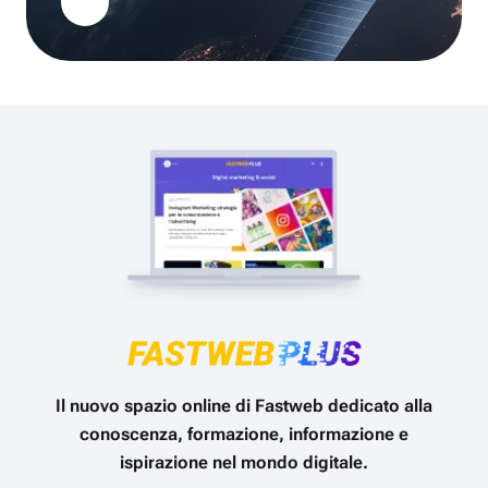
Il nuovo spazio online di Fastweb dedicato alla
conoscenza, formazione, informazione e
ispirazione nel mondo digitale.