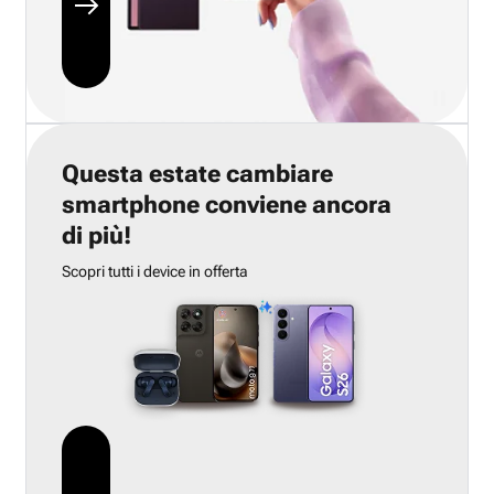
Questa estate cambiare
smartphone conviene ancora
di più!
Scopri tutti i device in offerta