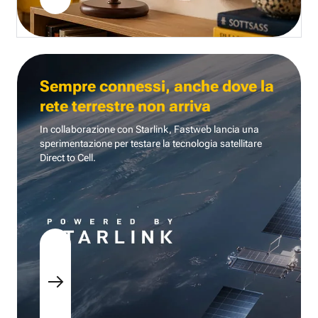
Sempre connessi, anche dove la
rete terrestre non arriva
In collaborazione con Starlink, Fastweb lancia una
sperimentazione per testare la tecnologia
satellitare
Direct to Cell.